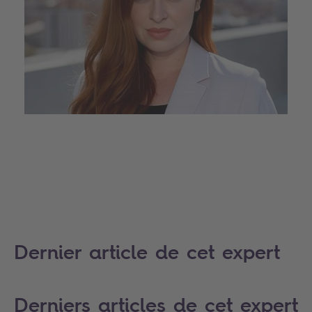
Dernier article de cet expert
Derniers articles de cet expert