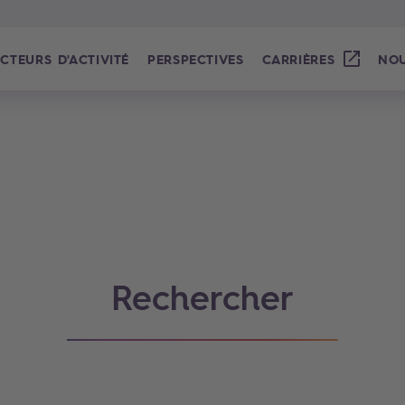
CTEURS D'ACTIVITÉ
PERSPECTIVES
CARRIÈRES
NOU
Rechercher