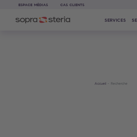
ESPACE MÉDIAS
CAS CLIENTS
SERVICES
SE
Accueil
Recherche