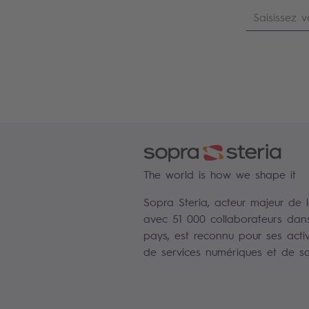
The world is how we shape it
Sopra Steria, acteur majeur de 
avec 51 000 collaborateurs dan
pays, est reconnu pour ses activ
de services numériques et de sol