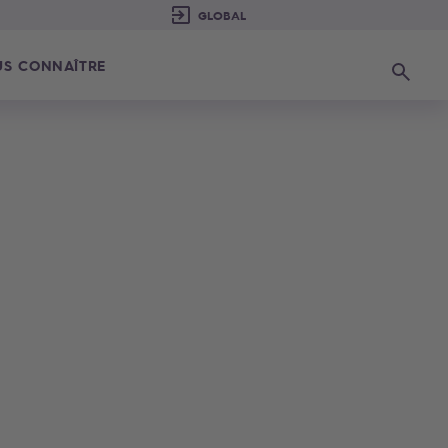
S CONNAÎTRE
Recherc