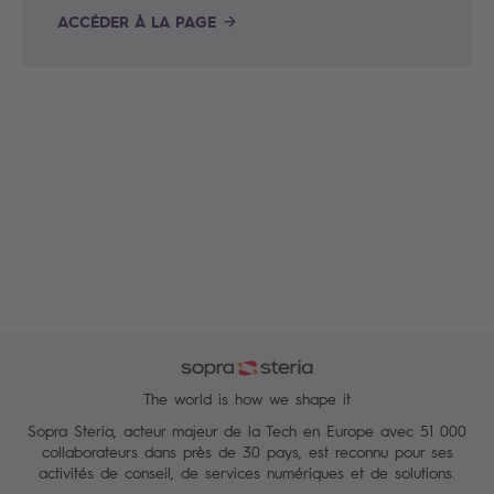
ACCÉDER À LA PAGE
The world is how we shape it
Sopra Steria, acteur majeur de la Tech en Europe avec 51 000
collaborateurs dans près de 30 pays, est reconnu pour ses
activités de conseil, de services numériques et de solutions.