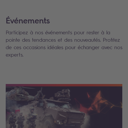
Événements
Participez à nos événements pour rester à la
pointe des tendances et des nouveautés. Profitez
de ces occasions idéales pour échanger avec nos
experts.