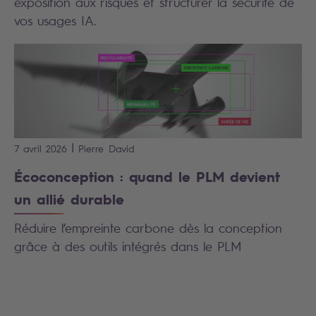
exposition aux risques et structurer la sécurité de
vos usages IA.
|
7 avril 2026
Pierre
David
Écoconception : quand le PLM devient
un allié durable
Réduire l’empreinte carbone dès la conception
grâce à des outils intégrés dans le PLM