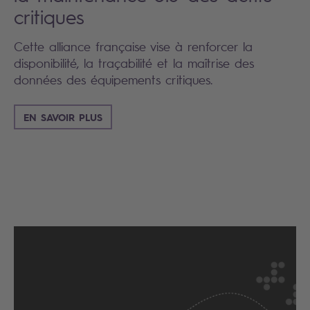
critiques
Cette alliance française vise à renforcer la
disponibilité, la traçabilité et la maîtrise des
données des équipements critiques.
EN SAVOIR PLUS