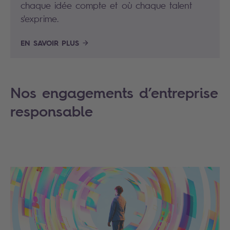
chaque idée compte et où chaque talent
s'exprime.
EN SAVOIR PLUS
Nos engagements d’entreprise
responsable