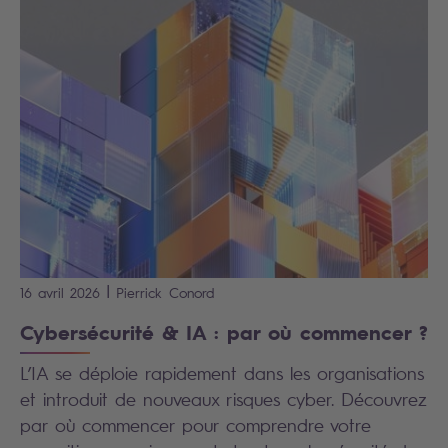
|
16 avril 2026
Pierrick
Conord
Cybersécurité & IA : par où commencer ?
L’IA se déploie rapidement dans les organisations
et introduit de nouveaux risques cyber. Découvrez
par où commencer pour comprendre votre