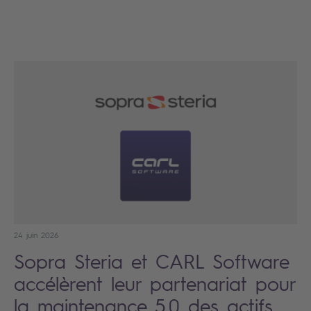
24 juin 2026
Sopra Steria et CARL Software
accélèrent leur partenariat pour
la maintenance 5.0 des actifs