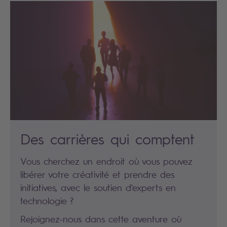
Des carrières qui comptent
Vous cherchez un endroit où vous pouvez
libérer votre créativité et prendre des
initiatives, avec le soutien d'experts en
technologie ?
Rejoignez-nous dans cette aventure où