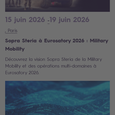
15 juin 2026
19 juin 2026
-
, Paris
Sopra Steria à Eurosatory 2026 : Military
Mobility
Découvrez la vision Sopra Steria de la Military
Mobility et des opérations multi-domaines à
Eurosatory 2026.