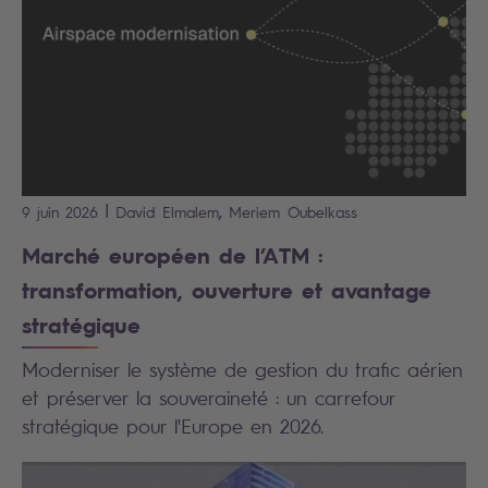
|
,
9 juin 2026
David
Elmalem
Meriem
Oubelkass
Marché européen de l’ATM :
transformation, ouverture et avantage
stratégique
Moderniser le système de gestion du trafic aérien
et préserver la souveraineté : un carrefour
stratégique pour l'Europe en 2026.