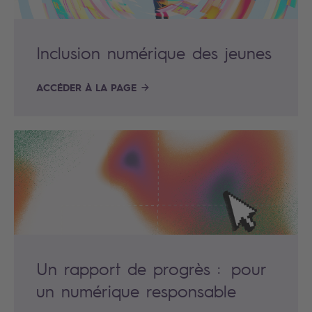
Inclusion numérique des jeunes
ACCÉDER À LA PAGE
Un rapport de progrès : pour
un numérique responsable