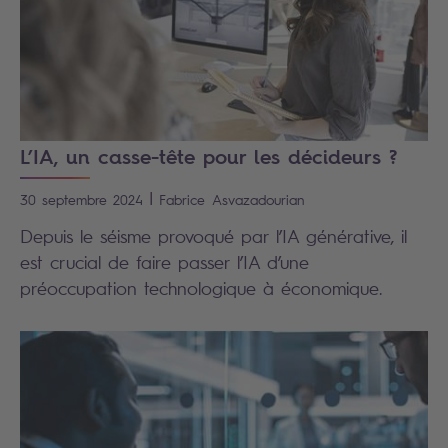
L’IA, un casse-tête pour les décideurs ?
|
30 septembre 2024
Fabrice
Asvazadourian
Depuis le séisme provoqué par l’IA générative, il
est crucial de faire passer l’IA d’une
préoccupation technologique à économique.