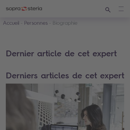
Recherche
Ouvr
Accueil
Personnes
Biographie
Dernier article de cet expert
Derniers articles de cet expert