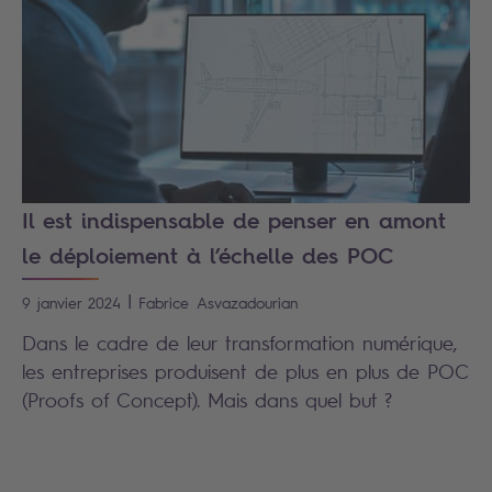
Il est indispensable de penser en amont
le déploiement à l’échelle des POC
|
9 janvier 2024
Fabrice
Asvazadourian
Dans le cadre de leur transformation numérique,
les entreprises produisent de plus en plus de POC
(Proofs of Concept). Mais dans quel but ?