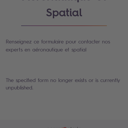
Spatial
Renseignez ce formulaire pour contacter nos
experts en aéronautique et spatial
The specified form no longer exists or is currently
unpublished.