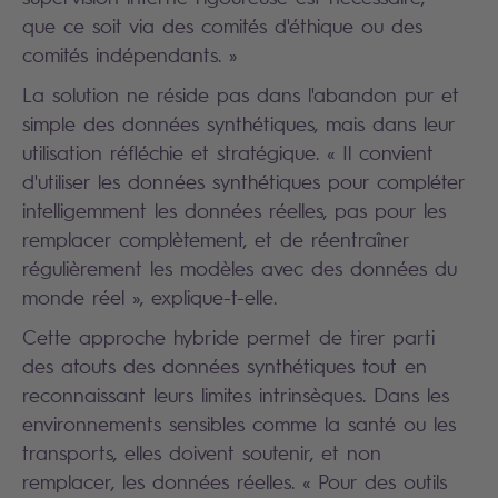
que ce soit via des comités d'éthique ou des
comités indépendants. »
La solution ne réside pas dans l'abandon pur et
simple des données synthétiques, mais dans leur
utilisation réfléchie et stratégique. « Il convient
d'utiliser les données synthétiques pour compléter
intelligemment les données réelles, pas pour les
remplacer complètement, et de réentraîner
régulièrement les modèles avec des données du
monde réel », explique-t-elle.
Cette approche hybride permet de tirer parti
des atouts des données synthétiques tout en
reconnaissant leurs limites intrinsèques. Dans les
environnements sensibles comme la santé ou les
transports, elles doivent soutenir, et non
remplacer, les données réelles. « Pour des outils