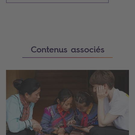
Contenus associés