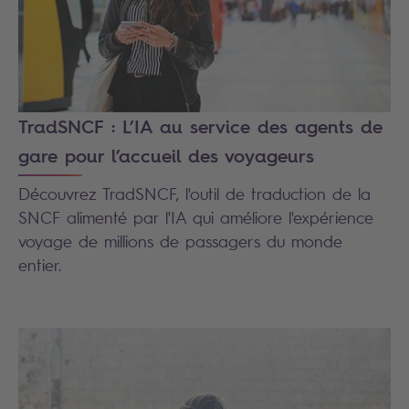
TradSNCF : L’IA au service des agents de
gare pour l’accueil des voyageurs
Découvrez TradSNCF, l'outil de traduction de la
SNCF alimenté par l'IA qui améliore l'expérience
voyage de millions de passagers du monde
entier.