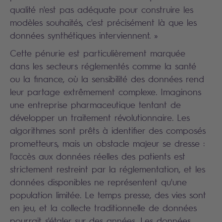
qualité n'est pas adéquate pour construire les
modèles souhaités, c'est précisément là que les
données synthétiques interviennent. »
Cette pénurie est particulièrement marquée
dans les secteurs réglementés comme la santé
ou la finance, où la sensibilité des données rend
leur partage extrêmement complexe. Imaginons
une entreprise pharmaceutique tentant de
développer un traitement révolutionnaire. Les
algorithmes sont prêts à identifier des composés
prometteurs, mais un obstacle majeur se dresse :
l'accès aux données réelles des patients est
strictement restreint par la réglementation, et les
données disponibles ne représentent qu'une
population limitée. Le temps presse, des vies sont
en jeu, et la collecte traditionnelle de données
pourrait s'étaler sur des années. Les données