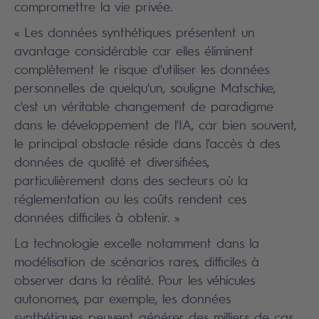
compromettre la vie privée.
« Les données synthétiques présentent un
avantage considérable car elles éliminent
complètement le risque d'utiliser les données
personnelles de quelqu'un, souligne Matschke,
c'est un véritable changement de paradigme
dans le développement de l'IA, car bien souvent,
le principal obstacle réside dans l'accès à des
données de qualité et diversifiées,
particulièrement dans des secteurs où la
réglementation ou les coûts rendent ces
données difficiles à obtenir. »
La technologie excelle notamment dans la
modélisation de scénarios rares, difficiles à
observer dans la réalité. Pour les véhicules
autonomes, par exemple, les données
synthétiques peuvent générer des milliers de cas