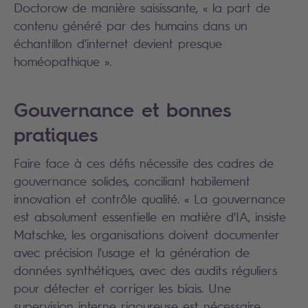
Doctorow de manière saisissante, « la part de
contenu généré par des humains dans un
échantillon d'internet devient presque
homéopathique ».
Gouvernance et bonnes
pratiques
Faire face à ces défis nécessite des cadres de
gouvernance solides, conciliant habilement
innovation et contrôle qualité. « La gouvernance
est absolument essentielle en matière d'IA, insiste
Matschke, les organisations doivent documenter
avec précision l'usage et la génération de
données synthétiques, avec des audits réguliers
pour détecter et corriger les biais. Une
supervision interne rigoureuse est nécessaire,