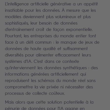
L'intelligence artificielle générative a un appétit
insatiable pour les données. À mesure que les
modèles deviennent plus volumineux et plus
sophistiqués, leur besoin de données
d'entraînement croît de façon exponentielle.
Pourtant, les entreprises du monde entier font
face à un défi commun : le manque de jeux de
données de haute qualité et suffisamment
diversifiés pour alimenter efficacement leurs
systèmes d'IA. C'est dans ce contexte
qu'interviennent les données synthétiques : des
informations générées artificiellement qui
reproduisent les schémas du monde réel sans
compromettre la vie privée ni nécessiter des
processus de collecte coûteux.
Mais alors que cette solution potentielle à la
pénurie de données pour l'IA gagne en