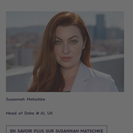
Search
Susannah Matschke
Head of Data & AI, UK
EN SAVOIR PLUS SUR SUSANNAH MATSCHKE