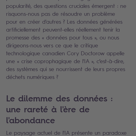
popularité, des questions cruciales émergent : ne
risquons-nous pas de résoudre un problème
pour en créer d'autres ? Les données générées
artificiellement peuvent-elles réellement tenir la
promesse des « données pour tous », ou nous
dirigeons-nous vers ce que le critique
technologique canadien Cory Doctorow appelle
une « crise coprophagique de l'IA », c’est-à-dire,
des systèmes qui se nourrissent de leurs propres
déchets numériques ?
Le dilemme des données :
une rareté à l'ère de
l'abondance
Le paysage actuel de l'IA présente un paradoxe