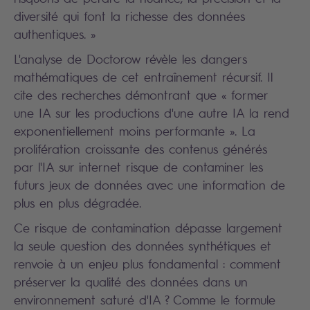
diversité qui font la richesse des données
authentiques. »
L'analyse de Doctorow révèle les dangers
mathématiques de cet entraînement récursif. Il
cite des recherches démontrant que « former
une IA sur les productions d'une autre IA la rend
exponentiellement moins performante ». La
prolifération croissante des contenus générés
par l'IA sur internet risque de contaminer les
futurs jeux de données avec une information de
plus en plus dégradée.
Ce risque de contamination dépasse largement
la seule question des données synthétiques et
renvoie à un enjeu plus fondamental : comment
préserver la qualité des données dans un
environnement saturé d'IA ? Comme le formule