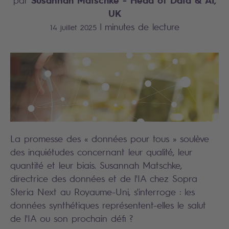
par
UK
|
minutes de lecture
14 juillet 2025
La promesse des « données pour tous » soulève
des inquiétudes concernant leur qualité, leur
quantité et leur biais. Susannah Matschke,
directrice des données et de l'IA chez Sopra
Steria Next au Royaume-Uni, s'interroge : les
données synthétiques représentent-elles le salut
de l'IA ou son prochain défi ?