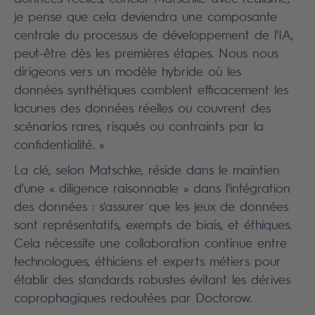
je pense que cela deviendra une composante
centrale du processus de développement de l'IA,
peut-être dès les premières étapes. Nous nous
dirigeons vers un modèle hybride où les
données synthétiques comblent efficacement les
lacunes des données réelles ou couvrent des
scénarios rares, risqués ou contraints par la
confidentialité. »
La clé, selon Matschke, réside dans le maintien
d'une « diligence raisonnable » dans l'intégration
des données : s'assurer que les jeux de données
sont représentatifs, exempts de biais, et éthiques.
Cela nécessite une collaboration continue entre
technologues, éthiciens et experts métiers pour
établir des standards robustes évitant les dérives
coprophagiques redoutées par Doctorow.