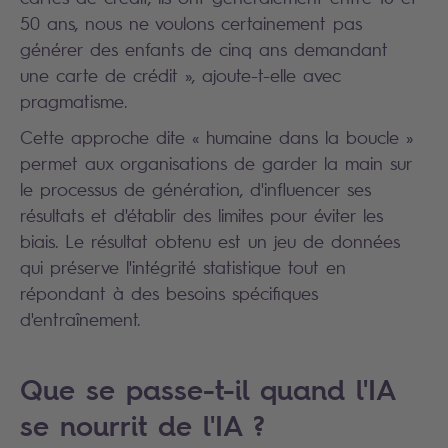
50 ans, nous ne voulons certainement pas
générer des enfants de cinq ans demandant
une carte de crédit », ajoute-t-elle avec
pragmatisme.
Cette approche dite « humaine dans la boucle »
permet aux organisations de garder la main sur
le processus de génération, d'influencer ses
résultats et d'établir des limites pour éviter les
biais. Le résultat obtenu est un jeu de données
qui préserve l'intégrité statistique tout en
répondant à des besoins spécifiques
d'entraînement.
Que se passe-t-il quand l'IA
se nourrit de l'IA ?