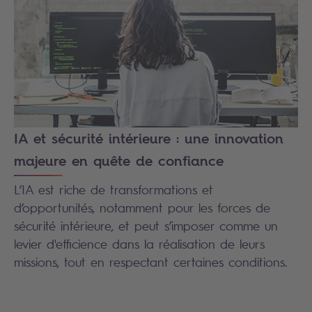
IA et sécurité intérieure : une innovation
majeure en quête de confiance
L’IA est riche de transformations et
d’opportunités, notamment pour les forces de
sécurité intérieure, et peut s’imposer comme un
levier d'efficience dans la réalisation de leurs
missions, tout en respectant certaines conditions.