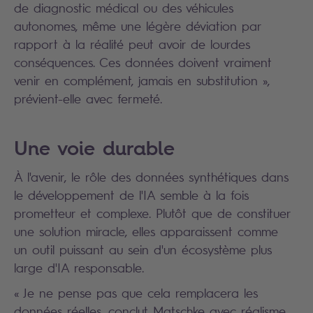
de diagnostic médical ou des véhicules
autonomes, même une légère déviation par
rapport à la réalité peut avoir de lourdes
conséquences. Ces données doivent vraiment
venir en complément, jamais en substitution »,
prévient-elle avec fermeté.
Une voie durable
À l'avenir, le rôle des données synthétiques dans
le développement de l'IA semble à la fois
prometteur et complexe. Plutôt que de constituer
une solution miracle, elles apparaissent comme
un outil puissant au sein d'un écosystème plus
large d'IA responsable.
« Je ne pense pas que cela remplacera les
données réelles, conclut Matschke avec réalisme,