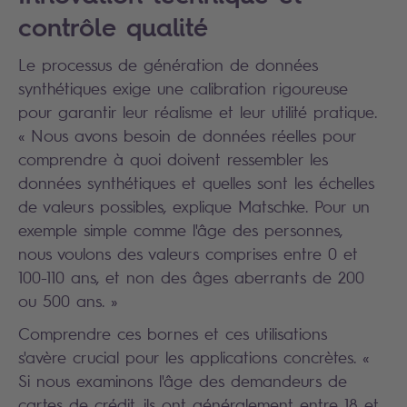
contrôle qualité
Le processus de génération de données
synthétiques exige une calibration rigoureuse
pour garantir leur réalisme et leur utilité pratique.
« Nous avons besoin de données réelles pour
comprendre à quoi doivent ressembler les
données synthétiques et quelles sont les échelles
de valeurs possibles, explique Matschke. Pour un
exemple simple comme l'âge des personnes,
nous voulons des valeurs comprises entre 0 et
100-110 ans, et non des âges aberrants de 200
ou 500 ans. »
Comprendre ces bornes et ces utilisations
s'avère crucial pour les applications concrètes. «
Si nous examinons l'âge des demandeurs de
cartes de crédit, ils ont généralement entre 18 et