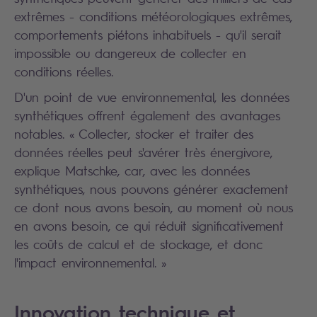
extrêmes - conditions météorologiques extrêmes,
comportements piétons inhabituels - qu'il serait
impossible ou dangereux de collecter en
conditions réelles.
D'un point de vue environnemental, les données
synthétiques offrent également des avantages
notables. « Collecter, stocker et traiter des
données réelles peut s'avérer très énergivore,
explique Matschke, car, avec les données
synthétiques, nous pouvons générer exactement
ce dont nous avons besoin, au moment où nous
en avons besoin, ce qui réduit significativement
les coûts de calcul et de stockage, et donc
l'impact environnemental. »
Innovation technique et