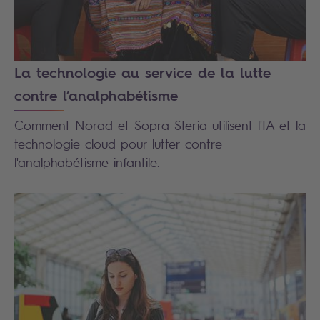
La technologie au service de la lutte
contre l’analphabétisme
Comment Norad et Sopra Steria utilisent l'IA et la
technologie cloud pour lutter contre
l'analphabétisme infantile.