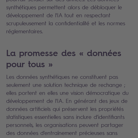
synthétiques permettent alors de débloquer le
développement de l'IA tout en respectant
scrupuleusement la confidentialité et les normes
réglementaires.
La promesse des « données
pour tous »
Les données synthétiques ne constituent pas
seulement une solution technique de rechange ;
elles portent en elles une vision démocratique du
développement de l'IA. En générant des jeux de
données artificiels qui préservent les propriétés
statistiques essentielles sans inclure d'identifiants
personnels, les organisations peuvent partager
des données d'entraînement précieuses sans