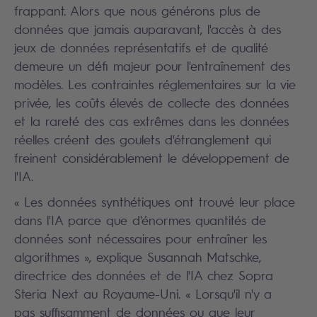
frappant. Alors que nous générons plus de
données que jamais auparavant, l'accès à des
jeux de données représentatifs et de qualité
demeure un défi majeur pour l'entraînement des
modèles. Les contraintes réglementaires sur la vie
privée, les coûts élevés de collecte des données
et la rareté des cas extrêmes dans les données
réelles créent des goulets d'étranglement qui
freinent considérablement le développement de
l'IA.
« Les données synthétiques ont trouvé leur place
dans l'IA parce que d'énormes quantités de
données sont nécessaires pour entraîner les
algorithmes », explique Susannah Matschke,
directrice des données et de l'IA chez Sopra
Steria Next au Royaume-Uni. « Lorsqu'il n'y a
pas suffisamment de données ou que leur