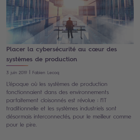
Placer la cybersécurité au cœur des
systèmes de production
|
3 juin 2019
Fabien
Lecoq
L’époque où les systèmes de production
fonctionnaient dans des environnements
parfaitement cloisonnés est révolue : l’IT
traditionnelle et les systèmes industriels sont
désormais interconnectés, pour le meilleur comme
pour le pire.