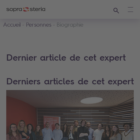
Recherche
Ouvr
Accueil
Personnes
Biographie
Dernier article de cet expert
Derniers articles de cet expert