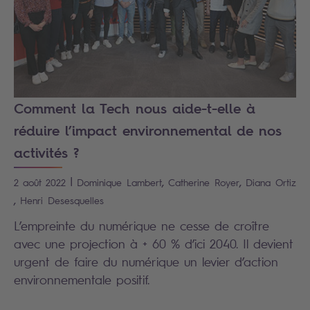
Comment la Tech nous aide-t-elle à
réduire l’impact environnemental de nos
activités ?
|
,
,
2 août 2022
Dominique
Lambert
Catherine
Royer
Diana
Ortiz
,
Henri
Desesquelles
L’empreinte du numérique ne cesse de croître
avec une projection à + 60 % d’ici 2040. Il devient
urgent de faire du numérique un levier d’action
environnementale positif.