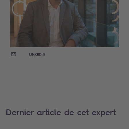
E-MAIL
LINKEDIN
Dernier article de cet expert