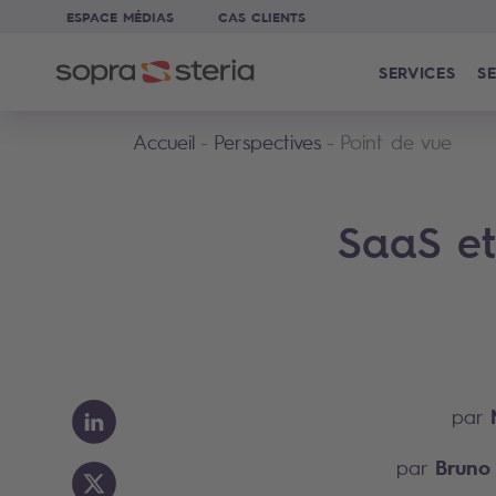
ESPACE MÉDIAS
CAS CLIENTS
SERVICES
SE
Accueil
Perspectives
Point de vue
SaaS et
par
Bruno
par