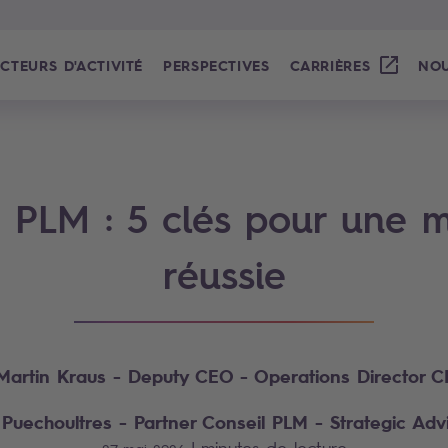
CTEURS D'ACTIVITÉ
PERSPECTIVES
CARRIÈRES
NOU
 PLM : 5 clés pour une m
réussie
Martin Kraus
- Deputy CEO - Operations Director 
 Puechoultres
- Partner Conseil PLM - Strategic Ad