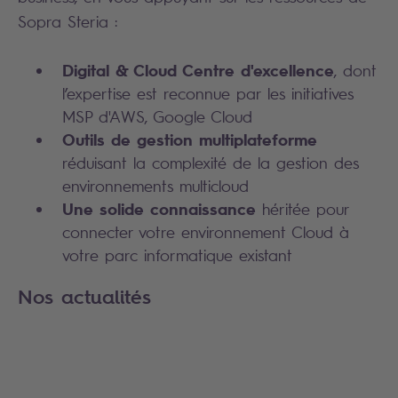
Sopra Steria :
Digital & Cloud Centre d'excellence
, dont
l’expertise est reconnue par les initiatives
MSP d'AWS, Google Cloud
Outils de gestion multiplateforme
réduisant la complexité de la gestion des
environnements multicloud
Une solide connaissance
héritée pour
connecter votre environnement Cloud à
votre parc informatique existant
Nos actualités