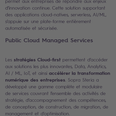
permet aux entreprises de répondre aux enjeux
d’innovation continue. Cette solution supportant
des applications cloud-natives, serverless, AI/ML,
s’appuie sur une plate-forme entièrement
automatisée et sécurisée.
Public Cloud Managed Services
stratégies Cloud-first
Les
permettent d’accéder
aux solutions les plus innovantes, Data, Analytics,
accélérer la transformation
AI / ML, IoT, et ainsi
numérique des entreprises
. Sopra Steria a
développé une gamme complète et modulaire
de
services couvrant l’ensemble des activités de
stratégie, d’accompagnement des compétences,
de conception, de construction, de migration, de
management et d'optimisation.