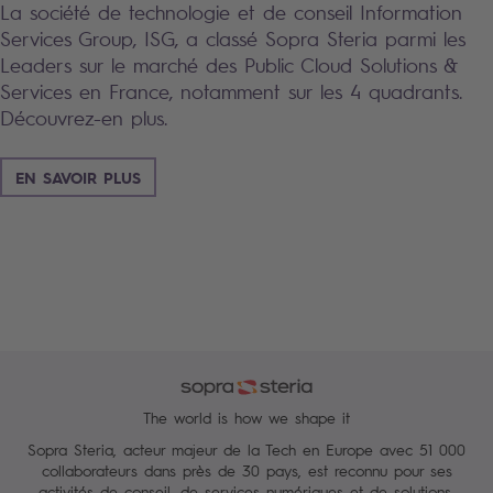
La société de technologie et de conseil Information
Services Group, ISG, a classé Sopra Steria parmi les
Leaders sur le marché des Public Cloud Solutions &
Services en France, notamment sur les 4 quadrants.
Découvrez-en plus.
EN SAVOIR PLUS
The world is how we shape it
Sopra Steria, acteur majeur de la Tech en Europe avec 51 000
collaborateurs dans près de 30 pays, est reconnu pour ses
activités de conseil, de services numériques et de solutions.