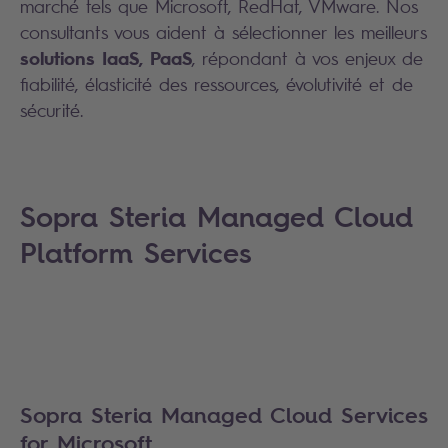
marché tels que Microsoft, RedHat, VMware. Nos
consultants vous aident à sélectionner les meilleurs
solutions IaaS, PaaS
, répondant à vos enjeux de
fiabilité, élasticité des ressources, évolutivité et de
sécurité.
Sopra Steria Managed Cloud
Platform Services
Sopra Steria Managed Cloud Services
for Microsoft