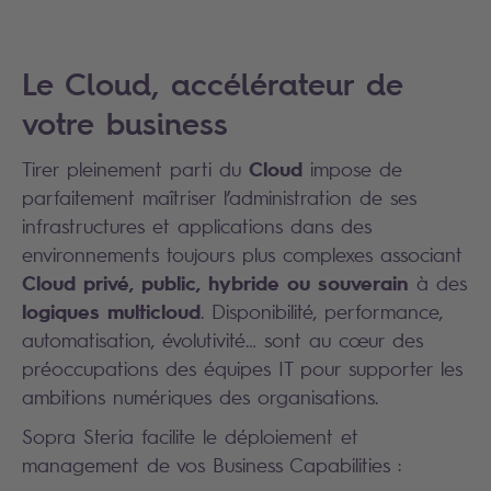
Le Cloud, accélérateur de
votre business
Cloud
Tirer pleinement parti du
impose de
parfaitement maîtriser l’administration de ses
infrastructures et applications dans des
environnements toujours plus complexes associant
Cloud privé, public, hybride ou souverain
à des
logiques multicloud
. Disponibilité, performance,
automatisation, évolutivité… sont au cœur des
préoccupations des équipes IT pour supporter les
ambitions numériques des organisations.
Sopra Steria facilite le déploiement et
management de vos Business Capabilities :