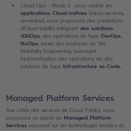
Cloud Ops – Mode 2 : pour opérer les
applications Cloud-natives
(micro-services,
serverless), nous proposons des prestations
des solutions
d’Observability intégrant
d’AIOps
DevOps
, des opérations de type
,
NoOps
, issues des pratiques de Site
Reliability Engineering favorisant
l’automatisation des opérations via des
Infrastructure as Code
solutions de type
…
Managed Platform Services
Aux côtés des services de Cloud Publics, nous
Managed Platform
proposons un panel de
Services
reposant sur les technologies leaders du