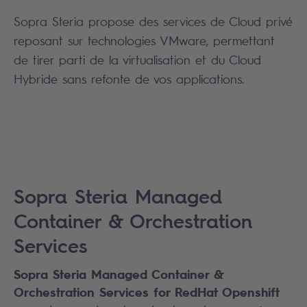
Sopra Steria propose des services de Cloud privé
reposant sur technologies VMware, permettant
de tirer parti de la virtualisation et du Cloud
Hybride sans refonte de vos applications.
Sopra Steria Managed
Container & Orchestration
Services
Sopra Steria Managed Container &
Orchestration Services for RedHat Openshift