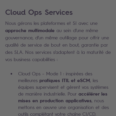
Cloud Ops Services
Nous gérons les plateformes et SI avec une
approche multimodale
au sein d’une même
gouvernance, d’un même outillage pour offrir une
qualité de service de bout en bout, garantie par
des SLA. Nos services s’adaptent à la maturité de
vos business capabilities :
Cloud Ops – Mode 1 : inspirées des
pratiques ITIL et eSCM
meilleures
, les
équipes supervisent et gèrent vos systèmes
accélérer les
de manière industrielle. Pour
mises en production applicatives
, nous
mettons en œuvre une organisation et des
outils complétant votre chaîne CI/CD.