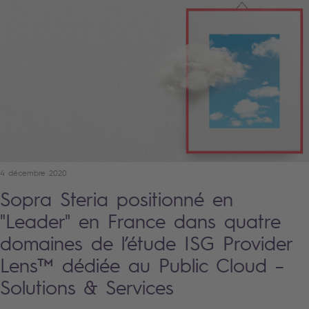
4 décembre 2020
Sopra Steria positionné en
"Leader" en France dans quatre
domaines de l’étude ISG Provider
Lens™ dédiée au Public Cloud –
Solutions & Services