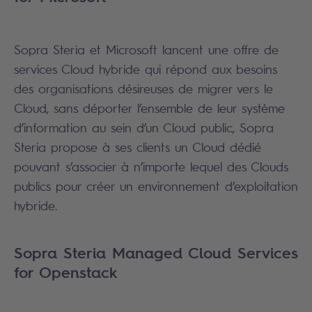
Sopra Steria et Microsoft lancent une offre de
services Cloud hybride qui répond aux besoins
des organisations désireuses de migrer vers le
Cloud, sans déporter l’ensemble de leur système
d’information au sein d’un Cloud public, Sopra
Steria propose à ses clients un Cloud dédié
pouvant s’associer à n’importe lequel des Clouds
publics pour créer un environnement d’exploitation
hybride.
Sopra Steria Managed Cloud Services
for Openstack