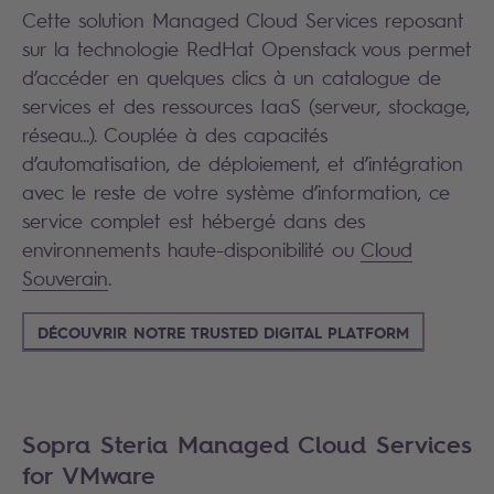
Cette solution Managed Cloud Services reposant
sur la technologie RedHat Openstack vous permet
d’accéder en quelques clics à un catalogue de
services et des ressources IaaS (serveur, stockage,
réseau...). Couplée à des capacités
d’automatisation, de déploiement, et d’intégration
avec le reste de votre système d’information, ce
service complet est hébergé dans des
environnements haute-disponibilité ou
Cloud
Souverain
.
DÉCOUVRIR NOTRE TRUSTED DIGITAL PLATFORM
Sopra Steria Managed Cloud Services
for VMware