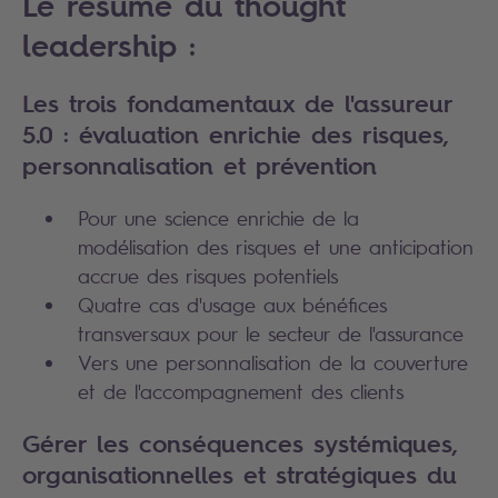
Le résumé du thought
leadership :
Les trois fondamentaux de l'assureur
5.0 : évaluation enrichie des risques,
personnalisation et prévention
Pour une science enrichie de la
modélisation des risques et une anticipation
accrue des risques potentiels
Quatre cas d'usage aux bénéfices
transversaux pour le secteur de l'assurance
Vers une personnalisation de la couverture
et de l'accompagnement des clients
Gérer les conséquences systémiques,
organisationnelles et stratégiques du