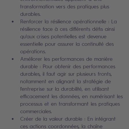
transformation vers des pratiques plus
durables.
Renforcer la résilience opérationnelle : La
résilience face à ces différents défis ainsi
qu'aux crises potentielles est devenue
essentielle pour assurer la continuité des
opérations.
Améliorer les performances de manière
durable : Pour obtenir des performances
durables, il faut agir sur plusieurs fronts,
notamment en alignant la stratégie de
l'entreprise sur la durabilité, en utilisant
efficacement les données, en numérisant les
processus et en transformant les pratiques
commerciales.
Créer de la valeur durable : En intégrant
ces actions coordonnées, la chaîne