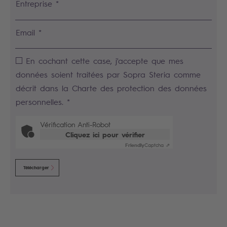
Entreprise *
Email *
En cochant cette case, j'accepte que mes
données soient traitées par Sopra Steria comme
décrit dans la Charte des protection des données
personnelles. *
Vérification Anti-Robot
Cliquez ici pour vérifier
Friendly
Captcha ⇗
Télécharger