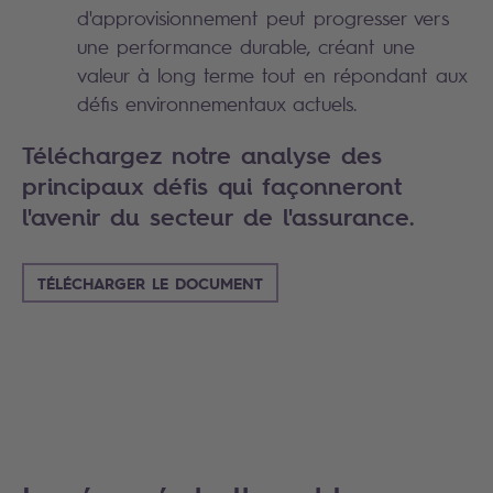
d'approvisionnement peut progresser vers
une performance durable, créant une
valeur à long terme tout en répondant aux
défis environnementaux actuels.
Téléchargez notre analyse des
principaux défis qui façonneront
l'avenir du secteur de l'assurance.
TÉLÉCHARGER LE DOCUMENT