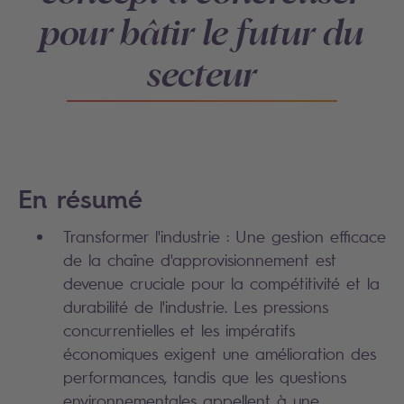
pour bâtir le futur du
secteur
En résumé
Transformer l'industrie : Une gestion efficace
de la chaîne d'approvisionnement est
devenue cruciale pour la compétitivité et la
durabilité de l'industrie. Les pressions
concurrentielles et les impératifs
économiques exigent une amélioration des
performances, tandis que les questions
environnementales appellent à une