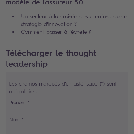
modèle de l'assureur 5.0
Un secteur à la croisée des chemins : quelle
stratégie d'innovation ?
Comment passer à l'échelle ?
Télécharger le thought
leadership
Les champs marqués d'un astérisque (*) sont
obligatoires
Prénom *
Nom *