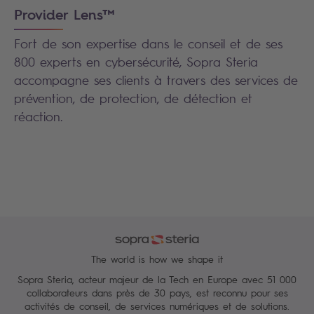
Provider Lens™
Fort de son expertise dans le conseil et de ses
800 experts en cybersécurité, Sopra Steria
accompagne ses clients à travers des services de
prévention, de protection, de détection et
réaction.
The world is how we shape it
Sopra Steria, acteur majeur de la Tech en Europe avec 51 000
collaborateurs dans près de 30 pays, est reconnu pour ses
activités de conseil, de services numériques et de solutions.