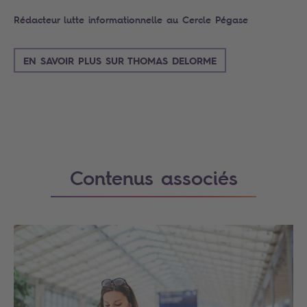
Rédacteur lutte informationnelle au Cercle Pégase
EN SAVOIR PLUS SUR THOMAS DELORME
Contenus associés