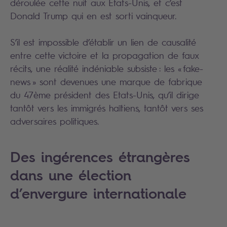
déroulée cette nuit aux Etats-Unis, et c’est
Donald Trump qui en est sorti vainqueur.
S’il est impossible d’établir un lien de causalité
entre cette victoire et la propagation de faux
récits, une réalité indéniable subsiste : les « fake-
news » sont devenues une marque de fabrique
du 47ème président des Etats-Unis, qu’il dirige
tantôt vers les immigrés haïtiens, tantôt vers ses
adversaires politiques.
Des ingérences étrangères
dans une élection
d’envergure internationale