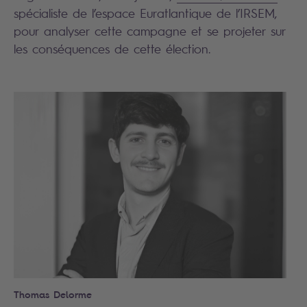
spécialiste de l’espace Euratlantique de l’IRSEM,
pour analyser cette campagne et se projeter sur
les conséquences de cette élection.
Search
Thomas Delorme