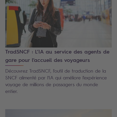
TradSNCF : L’IA au service des agents de
gare pour l’accueil des voyageurs
Découvrez TradSNCF, l'outil de traduction de la
SNCF alimenté par l'IA qui améliore l'expérience
voyage de millions de passagers du monde
entier.