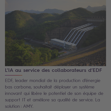
L’IA au service des collaborateurs d’EDF
EDF, leader mondial de la production d’énergie
bas carbone, souhaitait déployer un système
innovant qui libère le potentiel de son équipe de
support IT et améliore sa qualité de service. La
solution : AMY.