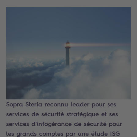
Sopra Steria reconnu leader pour ses
services de sécurité stratégique et ses
services d’infogérance de sécurité pour
les grands comptes par une étude ISG