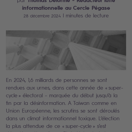
par
informationnelle au Cercle Pégase
|
minutes de lecture
28 décembre 2024
En 2024, 1,6 milliards de personnes se sont
rendues aux urnes, dans cette année de « super-
cycle » électoral – marquée du début jusqu’à la
fin par la désinformation. A Taiwan comme en
Union Européenne, les scrutins se sont déroulés
dans un climat informationnel toxique. L’élection
la plus attendue de ce « super-cycle » s’est