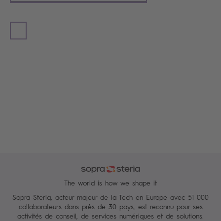
The world is how we shape it
Sopra Steria, acteur majeur de la Tech en Europe avec 51 000
collaborateurs dans près de 30 pays, est reconnu pour ses
activités de conseil, de services numériques et de solutions.