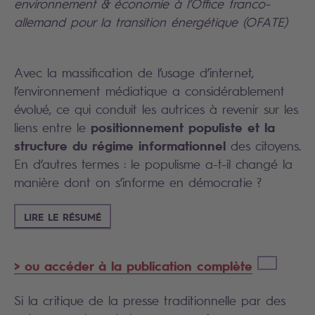
environnement & économie à l’Office franco-
allemand pour la transition énergétique (OFATE)
Avec la massification de l’usage d’internet,
l’environnement médiatique a considérablement
évolué, ce qui conduit les autrices à revenir sur les
positionnement populiste et la
liens entre le
structure du régime informationnel
des citoyens.
En d’autres termes : le populisme a-t-il changé la
manière dont on s’informe en démocratie ?
LIRE LE RÉSUMÉ
> ou accéder à la publication complète
Si la critique de la presse traditionnelle par des