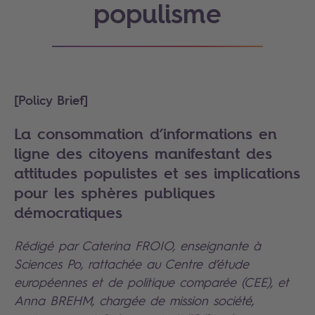
populisme
[Policy Brief]
La consommation d’informations en
ligne des citoyens manifestant des
attitudes populistes et ses implications
pour les sphères publiques
démocratiques
Rédigé par Caterina FROIO, enseignante à
Sciences Po, rattachée au Centre d’étude
européennes et de politique comparée (CEE), et
Anna BREHM, chargée de mission société,