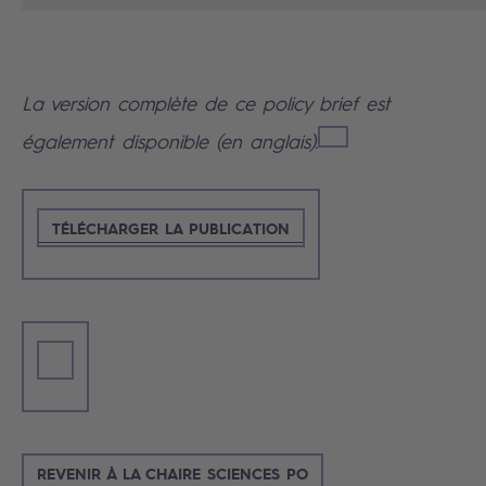
La version complète de ce policy brief est
également disponible (en anglais).
TÉLÉCHARGER LA PUBLICATION
REVENIR À LA CHAIRE SCIENCES PO