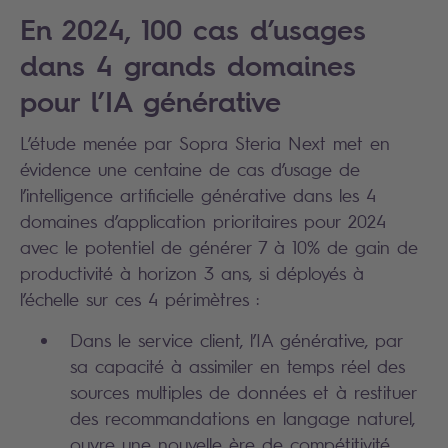
En 2024, 100 cas d’usages
dans 4 grands domaines
pour l’IA générative
L’étude menée par Sopra Steria Next met en
évidence une centaine de cas d’usage de
l’intelligence artificielle générative dans les 4
domaines d’application prioritaires pour 2024
avec le potentiel de générer 7 à 10% de gain de
productivité à horizon 3 ans, si déployés à
l’échelle sur ces 4 périmètres :
Dans le service client, l’IA générative, par
sa capacité à assimiler en temps réel des
sources multiples de données et à restituer
des recommandations en langage naturel,
ouvre une nouvelle ère de compétitivité.