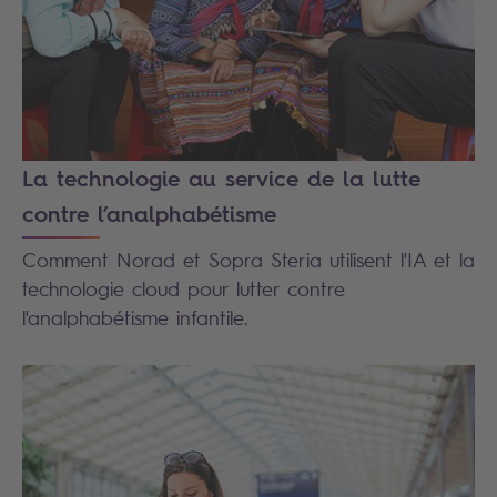
La technologie au service de la lutte
contre l’analphabétisme
Comment Norad et Sopra Steria utilisent l'IA et la
technologie cloud pour lutter contre
l'analphabétisme infantile.