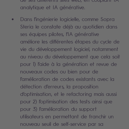
analytique et IA générative.
Dans l’ingénierie logicielle, comme Sopra
Steria le constate déjà au quotidien dans
ses équipes pilotes, l’IA générative
améliore les différentes étapes du cycle de
vie du développement logiciel, notamment
au niveau du développement que cela soit
pour 1) l’aide à la génération et revue de
nouveaux codes ou bien pour de
l’amélioration de codes existants avec la
détection d’erreurs, la proposition
d’optimisation, et le refactoring mais aussi
pour 2) l’optimisation des tests ainsi que
pour 3) l’amélioration du support
utilisateurs en permettant de franchir un
nouveau seuil de self-service par sa