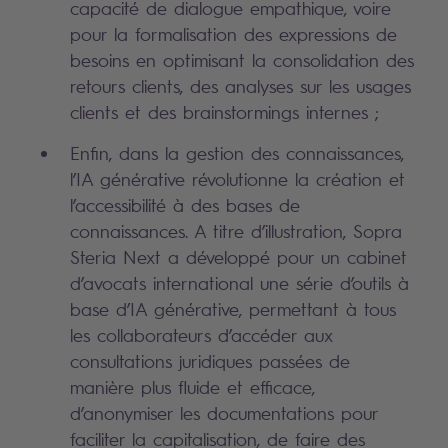
capacité de dialogue empathique, voire
pour la formalisation des expressions de
besoins en optimisant la consolidation des
retours clients, des analyses sur les usages
clients et des brainstormings internes ;
Enfin, dans la gestion des connaissances,
l’IA générative révolutionne la création et
l’accessibilité à des bases de
connaissances. A titre d’illustration, Sopra
Steria Next a développé pour un cabinet
d’avocats international une série d’outils à
base d’IA générative, permettant à tous
les collaborateurs d’accéder aux
consultations juridiques passées de
manière plus fluide et efficace,
d’anonymiser les documentations pour
faciliter la capitalisation, de faire des