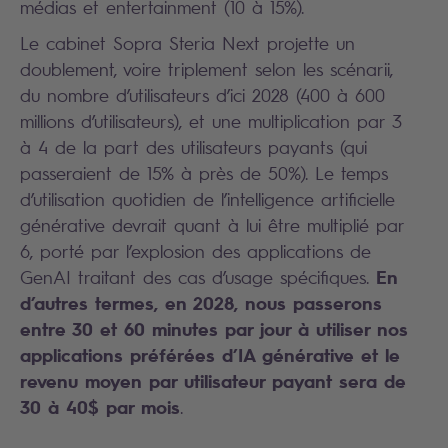
médias et entertainment (10 à 15%).
Le cabinet Sopra Steria Next projette un
doublement, voire triplement selon les scénarii,
du nombre d’utilisateurs d’ici 2028 (400 à 600
millions d’utilisateurs), et une multiplication par 3
à 4 de la part des utilisateurs payants (qui
passeraient de 15% à près de 50%). Le temps
d’utilisation quotidien de l’intelligence artificielle
générative devrait quant à lui être multiplié par
6, porté par l’explosion des applications de
En
GenAI traitant des cas d’usage spécifiques.
d’autres termes, en 2028, nous passerons
entre 30 et 60 minutes par jour à utiliser nos
applications préférées d’IA générative et le
revenu moyen par utilisateur payant sera de
30 à 40$ par mois
.