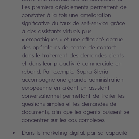
Les premiers déploiements permettent de
constater à la fois une amélioration
significative du taux de self-service grâce
à des assistants virtuels plus
« empathiques » et une efficacité accrue
des opérateurs de centre de contact
dans le traitement des demandes clients
et dans leur proactivité commerciale en
rebond. Par exemple, Sopra Steria
accompagne une grande administration
européenne en créant un assistant
conversationnel permettant de traiter les
questions simples et les demandes de
documents, afin que les agents puissent se
concentrer sur les cas complexes.
Dans le marketing digital, par sa capacité