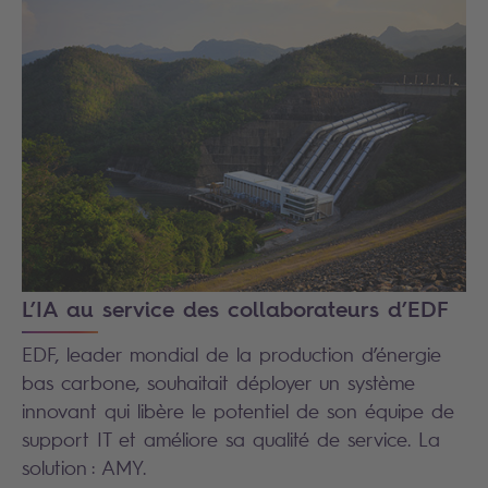
L’IA au service des collaborateurs d’EDF
EDF, leader mondial de la production d’énergie
bas carbone, souhaitait déployer un système
innovant qui libère le potentiel de son équipe de
support IT et améliore sa qualité de service. La
solution : AMY.