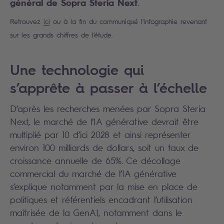
général de Sopra Steria Next
.
Retrouvez
ici
ou à la fin du communiqué l'infographie revenant
sur les grands chiffres de l'étude.
Une technologie qui
s’apprête à passer à l’échelle
D’après les recherches menées par Sopra Steria
Next, le marché de l’IA générative devrait être
multiplié par 10 d’ici 2028 et ainsi représenter
environ 100 milliards de dollars, soit un taux de
croissance annuelle de 65%. Ce décollage
commercial du marché de l’IA générative
s’explique notamment par la mise en place de
politiques et référentiels encadrant l’utilisation
maîtrisée de la GenAI, notamment dans le