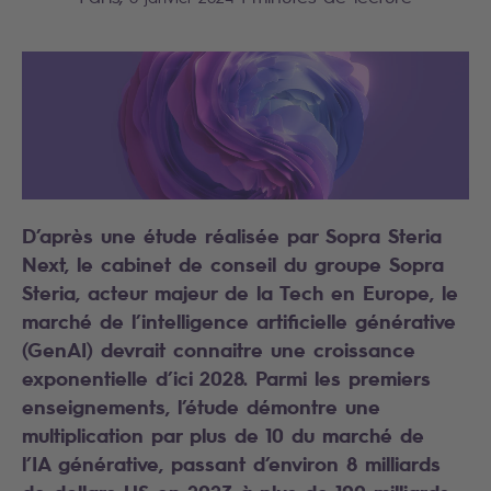
D’après une étude réalisée par Sopra Steria
Next, le cabinet de conseil du groupe Sopra
Steria, acteur majeur de la Tech en Europe, le
marché de l’intelligence artificielle générative
(GenAI) devrait connaitre une croissance
exponentielle d’ici 2028. Parmi les premiers
enseignements, l’étude démontre une
multiplication par plus de 10 du marché de
l’IA générative, passant d’environ 8 milliards