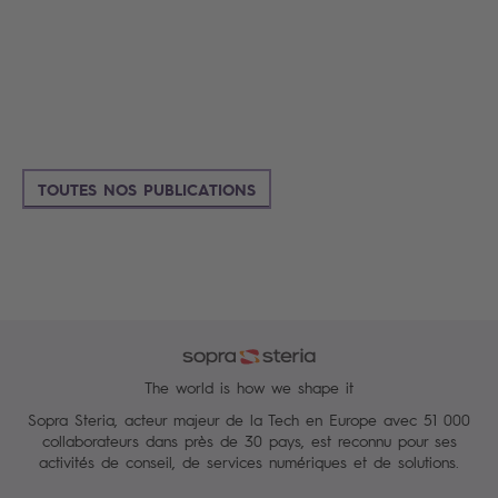
TOUTES NOS PUBLICATIONS
The world is how we shape it
Sopra Steria, acteur majeur de la Tech en Europe avec 51 000
collaborateurs dans près de 30 pays, est reconnu pour ses
activités de conseil, de services numériques et de solutions.