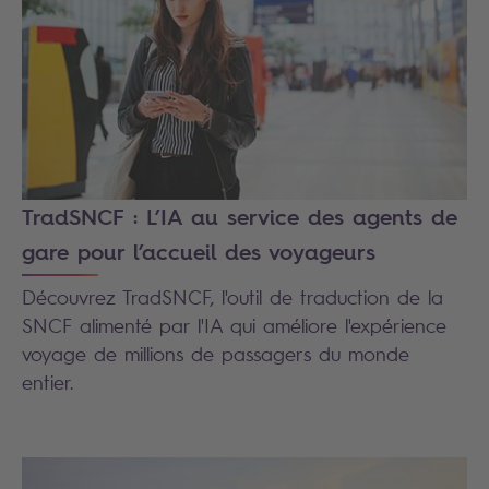
TradSNCF : L’IA au service des agents de
gare pour l’accueil des voyageurs
Découvrez TradSNCF, l'outil de traduction de la
SNCF alimenté par l'IA qui améliore l'expérience
voyage de millions de passagers du monde
entier.