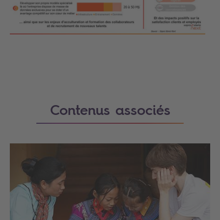
Search
Contenus associés