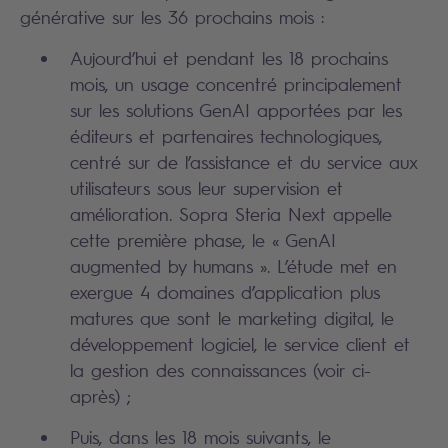
générative sur les 36 prochains mois :
Aujourd’hui et pendant les 18 prochains
mois, un usage concentré principalement
sur les solutions GenAI apportées par les
éditeurs et partenaires technologiques,
centré sur de l’assistance et du service aux
utilisateurs sous leur supervision et
amélioration. Sopra Steria Next appelle
cette première phase, le « GenAI
augmented by humans ». L’étude met en
exergue 4 domaines d’application plus
matures que sont le marketing digital, le
développement logiciel, le service client et
la gestion des connaissances (voir ci-
après) ;
Puis, dans les 18 mois suivants, le