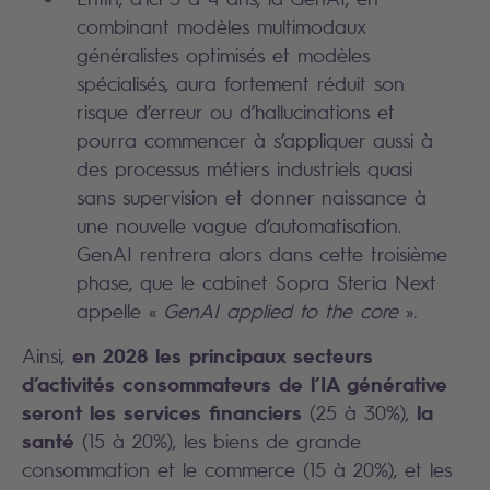
combinant modèles multimodaux
généralistes optimisés et modèles
spécialisés, aura fortement réduit son
risque d’erreur ou d’hallucinations et
pourra commencer à s’appliquer aussi à
des processus métiers industriels quasi
sans supervision et donner naissance à
une nouvelle vague d’automatisation.
GenAI rentrera alors dans cette troisième
phase, que le cabinet Sopra Steria Next
appelle «
GenAI applied to the core
».
en 2028 les principaux secteurs
Ainsi,
d’activités consommateurs de l’IA générative
seront les services financiers
la
(25 à 30%),
santé
(15 à 20%), les biens de grande
consommation et le commerce (15 à 20%), et les