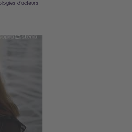
ologies d’acteurs