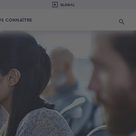
S CONNAÎTRE
Recherc