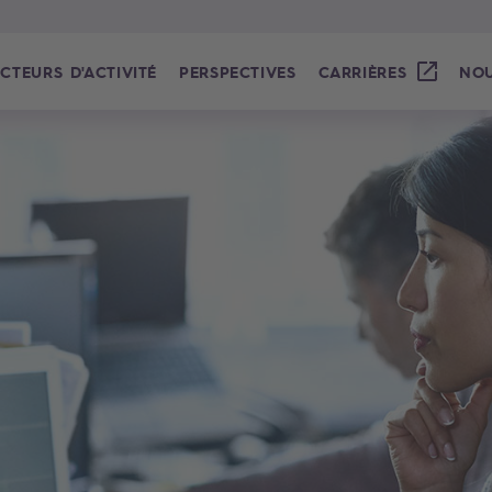
CTEURS D'ACTIVITÉ
PERSPECTIVES
CARRIÈRES
NOU