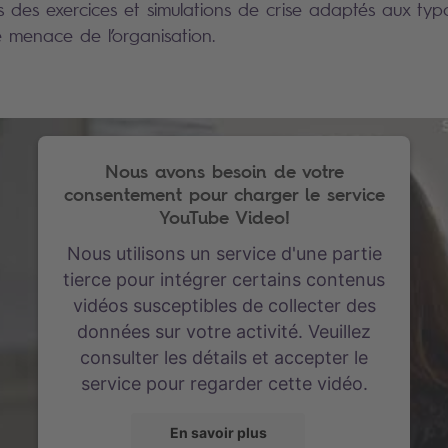
rs des exercices et simulations de crise adaptés aux typ
e menace de l’organisation.
Nous avons besoin de votre
consentement pour charger le service
YouTube Video!
Nous utilisons un service d'une partie
tierce pour intégrer certains contenus
vidéos susceptibles de collecter des
données sur votre activité. Veuillez
consulter les détails et accepter le
service pour regarder cette vidéo.
En savoir plus