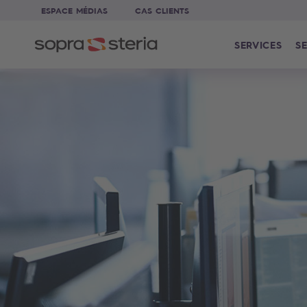
ESPACE MÉDIAS
CAS CLIENTS
SERVICES
SE