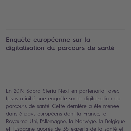
Enquête européenne sur la
digitalisation du parcours de santé
En 2019, Sopra Steria Next en partenariat avec
Ipsos a initié une enquête sur la digitalisation du
parcours de santé. Cette dernière a été menée
dans 6 pays européens dont la France, le
Royaume-Uni, l’Allemagne, la Norvège, la Belgique
et l’Espagne auprès de 35 experts de la santé et