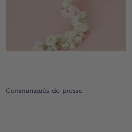
Communiqués de presse