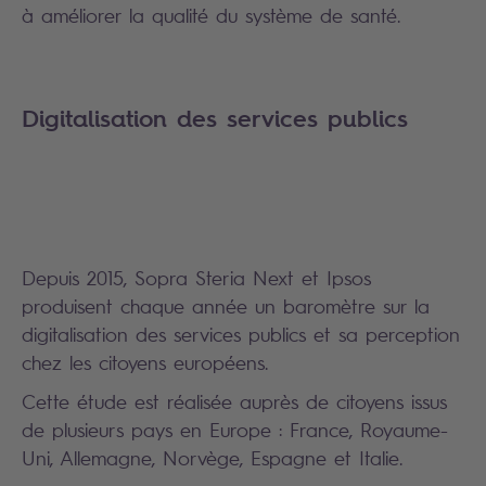
à améliorer la qualité du système de santé.
Digitalisation des services publics
Depuis 2015, Sopra Steria Next et Ipsos
produisent chaque année un baromètre sur la
digitalisation des services publics et sa perception
chez les citoyens européens.
Cette étude est réalisée auprès de citoyens issus
de plusieurs pays en Europe : France, Royaume-
Uni, Allemagne, Norvège, Espagne et Italie.