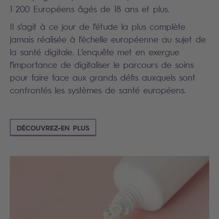
1 200 Européens âgés de 18 ans et plus.
Il s’agit à ce jour de l’étude la plus complète
jamais réalisée à l’échelle européenne au sujet de
la santé digitale. L’enquête met en exergue
l’importance de digitaliser le parcours de soins
pour faire face aux grands défis auxquels sont
confrontés les systèmes de santé européens.
DÉCOUVREZ-EN PLUS