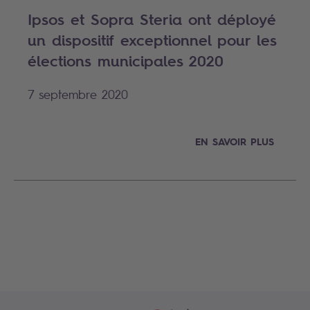
Ipsos et Sopra Steria ont déployé
un dispositif exceptionnel pour les
élections municipales 2020
7 septembre 2020
EN SAVOIR PLUS