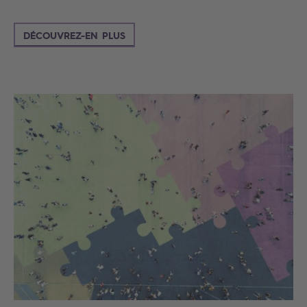
DÉCOUVREZ-EN PLUS