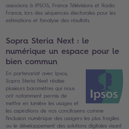
associons à IPSOS, France Télévisions et Radio
France, lors des séquences électorales pour les
estimations et l’analyse des résultats.
Sopra Steria Next : le
numérique un espace pour le
bien commun
En partenariat avec Ipsos,
Sopra Steria Next réalise
plusieurs baromètres qui nous
ont notamment permis de
mettre en lumière les usages et
les aspirations de nos concitoyens comme
l’inclusion numérique des usagers les plus fragiles
ou le développement des solutions digitales visant