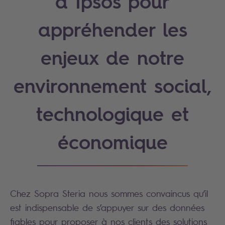
à Ipsos pour
appréhender les
enjeux de notre
environnement social,
technologique et
économique
Chez Sopra Steria nous sommes convaincus qu’il
est indispensable de s’appuyer sur des données
fiables pour proposer à nos clients des solutions