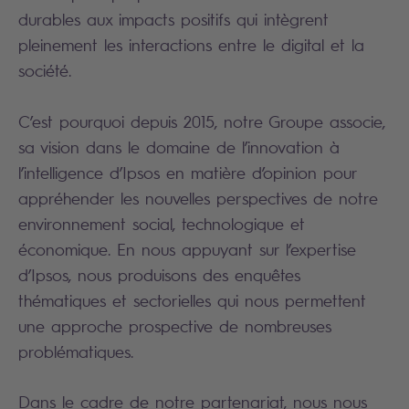
durables aux impacts positifs qui intègrent
pleinement les interactions entre le digital et la
société.
C’est pourquoi depuis 2015, notre Groupe associe,
sa vision dans le domaine de l’innovation à
l’intelligence d’Ipsos en matière d’opinion pour
appréhender les nouvelles perspectives de notre
environnement social, technologique et
économique. En nous appuyant sur l’expertise
d’Ipsos, nous produisons des enquêtes
thématiques et sectorielles qui nous permettent
une approche prospective de nombreuses
problématiques.
Dans le cadre de notre partenariat, nous nous