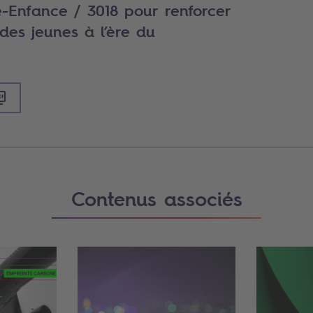
 e-Enfance / 3018 pour renforcer
eunes à l’ère du
Contenus associés