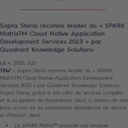
Sopra Steria reconnu leader du « SPARK
MatrixTM Cloud Native Application
Development Services 2023 » par
Quadrant Knowledge Solutions
juil. 4, 2023, 11:25
Title* :
Sopra Steria reconnu leader du « SPARK
MatrixTM Cloud Native Application Development
Services 2023 » par Quadrant Knowledge Solutions
Sopra Steria, grâce à son offre de services complète
et à sa gestion de l’expérience client, a obtenu de très
bons scores sur les paramètres d’excellence de service
et d’impact client.
Le SPARK Matrix™ propose une analyse