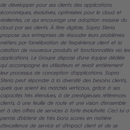
de développer pour ses clients des applications
économiques, évolutives, optimisées pour le cloud et
résilientes, ce qui encourage une adoption massive du
cloud par ses clients. À l’ère digitale, Sopra Steria
propose aux entreprises de résoudre leurs problèmes
métiers par l’amélioration de l’expérience client et la
création de nouveaux produits et fonctionnalités via les
applications. Le Groupe dispose d’une équipe dédiée
qui accompagne les utilisateurs et revoit entièrement
leur processus de conception d’applications. Sopra
Steria peut répondre à la diversité des besoins clients,
quels que soient les marchés verticaux, grâce à ses
capacités très étendues, à de prestigieuses références
clients, à une feuille de route et une vision d’ensemble
et à des offres de services à forte évolutivité. Ceci lui a
permis d’obtenir de très bons scores en matière
d’excellence de service et d’impact client et de se