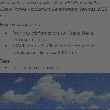
positionner comme leader de le SPARK Matrix™ :
Cloud Native Application Development Services, 2023
».
Pour en savoir plus :
Pour plus d’informations sur Sopra Steria,
retrouvez-nous
ici
SPARK Matrix™ : Cloud Native Application
Development Services, 2023
Link
Tags :
Reconnaissance marché