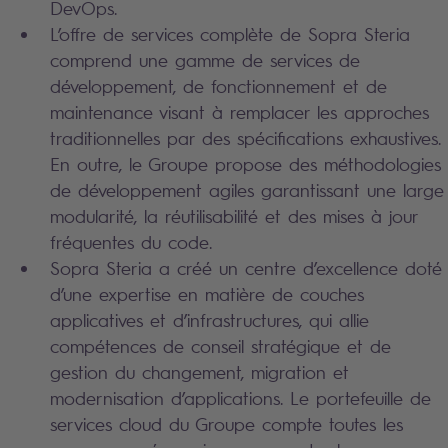
DevOps.
L’offre de services complète de Sopra Steria
comprend une gamme de services de
développement, de fonctionnement et de
maintenance visant à remplacer les approches
traditionnelles par des spécifications exhaustives.
En outre, le Groupe propose des méthodologies
de développement agiles garantissant une large
modularité, la réutilisabilité et des mises à jour
fréquentes du code.
Sopra Steria a créé un centre d’excellence doté
d’une expertise en matière de couches
applicatives et d’infrastructures, qui allie
compétences de conseil stratégique et de
gestion du changement, migration et
modernisation d’applications. Le portefeuille de
services cloud du Groupe compte toutes les