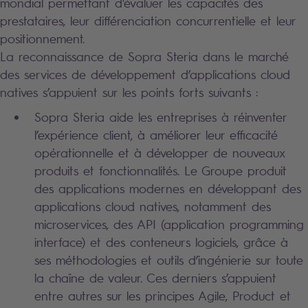
mondial permettant d'évaluer les capacités des
prestataires, leur différenciation concurrentielle et leur
positionnement.
La reconnaissance de Sopra Steria dans le marché
des services de développement d’applications cloud
natives s’appuient sur les points forts suivants :
Sopra Steria aide les entreprises à réinventer
l’expérience client, à améliorer leur efficacité
opérationnelle et à développer de nouveaux
produits et fonctionnalités. Le Groupe produit
des applications modernes en développant des
applications cloud natives, notamment des
microservices, des API (application programming
interface) et des conteneurs logiciels, grâce à
ses méthodologies et outils d’ingénierie sur toute
la chaîne de valeur. Ces derniers s’appuient
entre autres sur les principes Agile, Product et