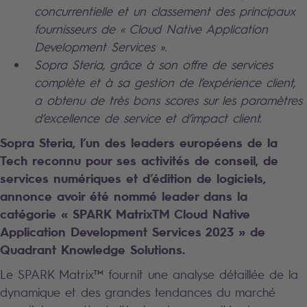
concurrentielle et un classement des principaux
fournisseurs de « Cloud Native Application
Development Services ».
Sopra Steria, grâce à son offre de services
complète et à sa gestion de l’expérience client,
a obtenu de très bons scores sur les paramètres
d’excellence de service et d’impact client.
Sopra Steria, l’un des leaders européens de la
Tech reconnu pour ses activités de conseil, de
services numériques et d’édition de logiciels,
annonce avoir été nommé leader dans la
catégorie « SPARK MatrixTM Cloud Native
Application Development Services 2023 » de
Quadrant Knowledge Solutions.
Le SPARK Matrix™ fournit une analyse détaillée de la
dynamique et des grandes tendances du marché