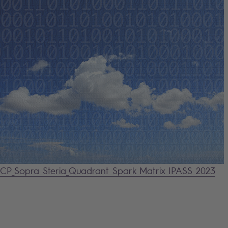
CP_Sopra Steria_Quadrant Spark Matrix IPASS 2023