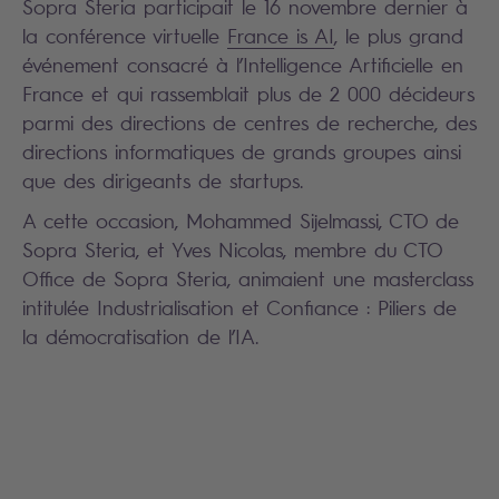
Sopra Steria participait le 16 novembre dernier à
la conférence virtuelle
France is AI
, le plus grand
événement consacré à l’Intelligence Artificielle en
France et qui rassemblait plus de 2 000 décideurs
parmi des directions de centres de recherche, des
directions informatiques de grands groupes ainsi
que des dirigeants de startups.
A cette occasion, Mohammed Sijelmassi, CTO de
Sopra Steria, et Yves Nicolas, membre du CTO
Office de Sopra Steria, animaient une masterclass
intitulée Industrialisation et Confiance : Piliers de
la démocratisation de l’IA.