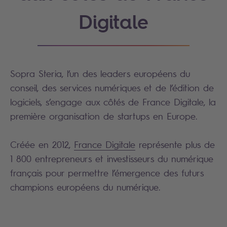
Digitale
Sopra Steria, l’un des leaders européens du
conseil, des services numériques et de l’édition de
logiciels, s’engage aux côtés de France Digitale, la
première organisation de startups en Europe.
Créée en 2012,
France Digitale
représente plus de
1 800 entrepreneurs et investisseurs du numérique
français pour permettre l’émergence des futurs
champions européens du numérique.