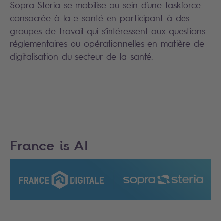
Sopra Steria se mobilise au sein d’une taskforce
consacrée à la e-santé en participant à des
groupes de travail qui s’intéressent aux questions
réglementaires ou opérationnelles en matière de
digitalisation du secteur de la santé.
France is AI