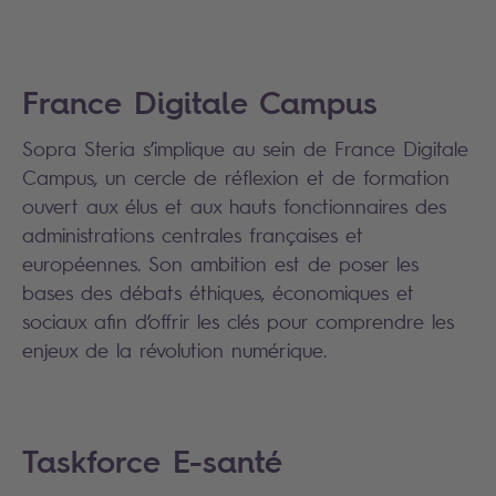
France Digitale Campus
Sopra Steria s’implique au sein de France Digitale
Campus, un cercle de réflexion et de formation
ouvert aux élus et aux hauts fonctionnaires des
administrations centrales françaises et
européennes. Son ambition est de poser les
bases des débats éthiques, économiques et
sociaux afin d’offrir les clés pour comprendre les
enjeux de la révolution numérique.
Taskforce E-santé