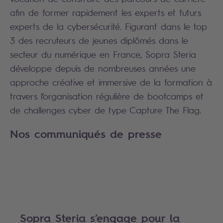
afin de former rapidement les experts et futurs
experts de la cybersécurité. Figurant dans le top
3 des recruteurs de jeunes diplômés dans le
secteur du numérique en France, Sopra Steria
développe depuis de nombreuses années une
approche créative et immersive de la formation à
travers l’organisation régulière de bootcamps et
de challenges cyber de type Capture The Flag.
Nos communiqués de presse
Sopra Steria s’engage pour la