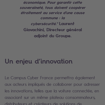
économique. Pour garantir cette
souveraineté, tous doivent coopérer
étroitement au service d’une cause
commune : la
Laurent
cybersécurité."
Giovachini, Directeur général
adjoint du Groupe
.
Un enjeu d’innovation
Le Campus Cyber France permettra également
aux acteurs impliqués de collaborer pour adresser
les innovations, telles que la voiture connectée, en
associant sur un même plateau consommateurs,
distributeurs et créateurs de solutions de