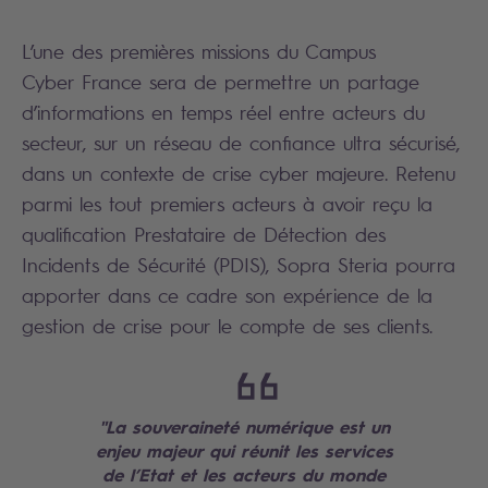
L’une des premières missions du Campus
Cyber France sera de permettre un partage
d’informations en temps réel entre acteurs du
secteur, sur un réseau de confiance ultra sécurisé,
dans un contexte de crise cyber majeure. Retenu
parmi les tout premiers acteurs à avoir reçu la
qualification Prestataire de Détection des
Incidents de Sécurité (PDIS), Sopra Steria pourra
apporter dans ce cadre son expérience de la
gestion de crise pour le compte de ses clients.
"La souveraineté numérique est un
enjeu majeur qui réunit les services
de l’Etat et les acteurs du monde