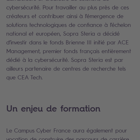
cybersécurité. Pour travailler au plus près de ces
créateurs et contribuer ainsi à l’émergence de
solutions technologiques de confiance à l’échelon
national et européen, Sopra Steria a décidé
d’investir dans le fonds Brienne III initié par ACE
Management, premier fonds français entièrement
dédié à la cybersécurité. Sopra Steria est par
ailleurs partenaire de centres de recherche tels
que CEA Tech.
Un enjeu de formation
Le Campus Cyber France aura également pour
vocation de construire des parcours de carrière