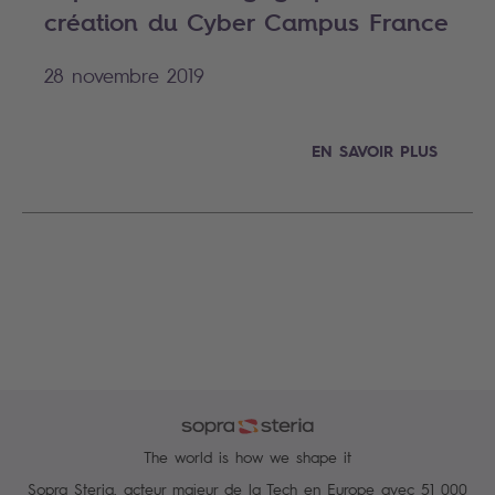
création du Cyber Campus France
28 novembre 2019
EN SAVOIR PLUS
The world is how we shape it
Sopra Steria, acteur majeur de la Tech en Europe avec 51 000