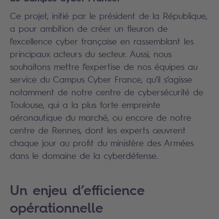
Ce projet, initié par le président de la République,
a pour ambition de créer un fleuron de
l’excellence cyber française en rassemblant les
principaux acteurs du secteur.
Aussi, nous
souhaitons mettre l’expertise de nos équipes au
service du Campus Cyber France, qu’il s’agisse
notamment de notre centre de cybersécurité de
Toulouse, qui a la plus forte empreinte
aéronautique du marché, ou encore de notre
centre de Rennes, dont les experts œuvrent
chaque jour au profit du ministère des Armées
dans le domaine de la cyberdéfense.
Un enjeu d’efficience
opérationnelle