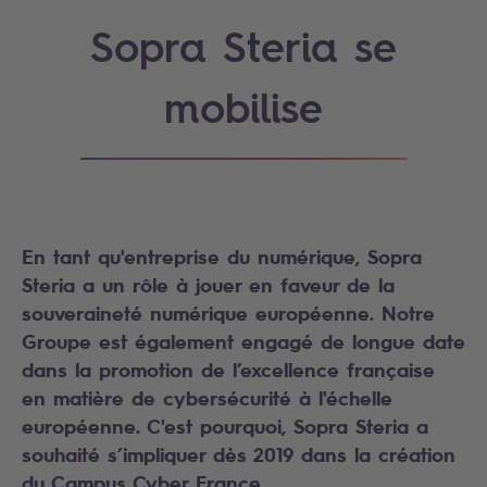
Sopra Steria se
mobilise
En tant qu'entreprise du numérique, Sopra
Steria a un rôle à jouer en faveur de la
souveraineté numérique européenne. Notre
Groupe est également engagé de longue date
dans la promotion de l’excellence française
en matière de cybersécurité à l'échelle
européenne. C'est pourquoi, Sopra Steria a
souhaité s’impliquer dès 2019 dans la création
du Campus Cyber France.