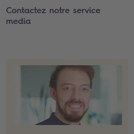
Contactez notre service
media