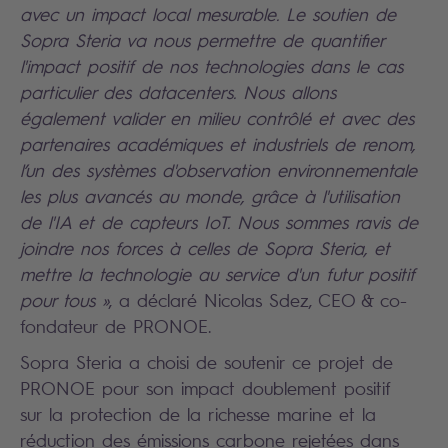
avec un impact local mesurable. Le soutien de
Sopra Steria va nous permettre de quantifier
l'impact positif de nos technologies dans le cas
particulier des datacenters. Nous allons
également valider en milieu contrôlé et avec des
partenaires académiques et industriels de renom,
l’un des systèmes d'observation environnementale
les plus avancés au monde, grâce à l'utilisation
de l'IA et de capteurs IoT. Nous sommes ravis de
joindre nos forces à celles de Sopra Steria, et
mettre la technologie au service d'un futur positif
pour tous »
, a déclaré Nicolas Sdez, CEO & co-
fondateur de PRONOE.
Sopra Steria a choisi de soutenir ce projet de
PRONOE pour son impact doublement positif
sur la protection de la richesse marine et la
réduction des émissions carbone rejetées dans