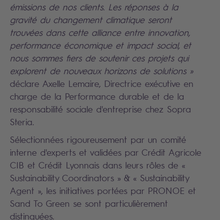
émissions de nos clients. Les réponses à la
gravité du changement climatique seront
trouvées dans cette alliance entre innovation,
performance économique et impact social, et
nous sommes fiers de soutenir ces projets qui
explorent de nouveaux horizons de solutions »
déclare Axelle Lemaire, Directrice exécutive en
charge de la Performance durable et de la
responsabilité sociale d'entreprise chez Sopra
Steria.
Sélectionnées rigoureusement par un comité
interne d'experts et validées par Crédit Agricole
CIB et Crédit Lyonnais dans leurs rôles de «
Sustainability Coordinators » & « Sustainability
Agent », les initiatives portées par PRONOE et
Sand To Green se sont particulièrement
distinguées.