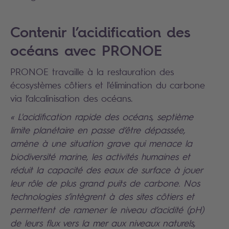
Contenir l’acidification des
océans avec PRONOE
PRONOE travaille à la restauration des
écosystèmes côtiers et l'élimination du carbone
via l’alcalinisation des océans.
« L'acidification rapide des océans, septième
limite planétaire en passe d’être dépassée,
amène à une situation grave qui menace la
biodiversité marine, les activités humaines et
réduit la capacité des eaux de surface à jouer
leur rôle de plus grand puits de carbone. Nos
technologies s’intègrent à des sites côtiers et
permettent de ramener le niveau d’acidité (pH)
de leurs flux vers la mer aux niveaux naturels,