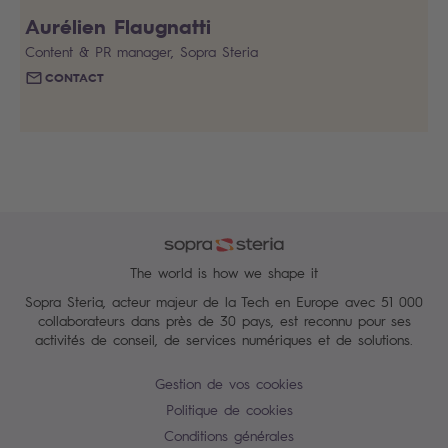
Aurélien Flaugnatti
Content & PR manager, Sopra Steria
CONTACT
The world is how we shape it
Sopra Steria, acteur majeur de la Tech en Europe avec 51 000
collaborateurs dans près de 30 pays, est reconnu pour ses
activités de conseil, de services numériques et de solutions.
Gestion de vos cookies
Politique de cookies
Conditions générales