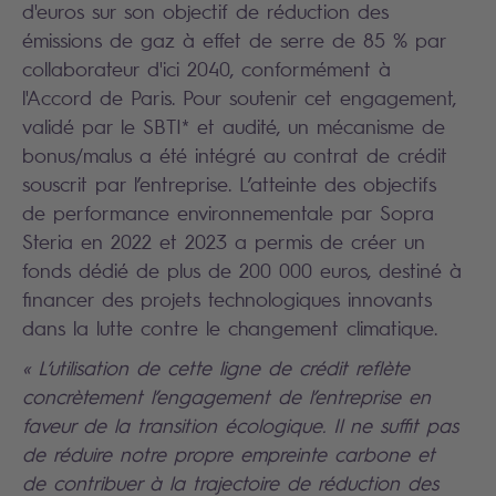
d'euros sur son objectif de réduction des
émissions de gaz à effet de serre de 85 % par
collaborateur d'ici 2040, conformément à
l'Accord de Paris. Pour soutenir cet engagement,
validé par le SBTI* et audité, un mécanisme de
bonus/malus a été intégré au contrat de crédit
souscrit par l’entreprise. L’atteinte des objectifs
de performance environnementale par Sopra
Steria en 2022 et 2023 a permis de créer un
fonds dédié de plus de 200 000 euros, destiné à
financer des projets technologiques innovants
dans la lutte contre le changement climatique.
« L’utilisation de cette ligne de crédit reflète
concrètement l’engagement de l’entreprise en
faveur de la transition écologique. Il ne suffit pas
de réduire notre propre empreinte carbone et
de contribuer à la trajectoire de réduction des