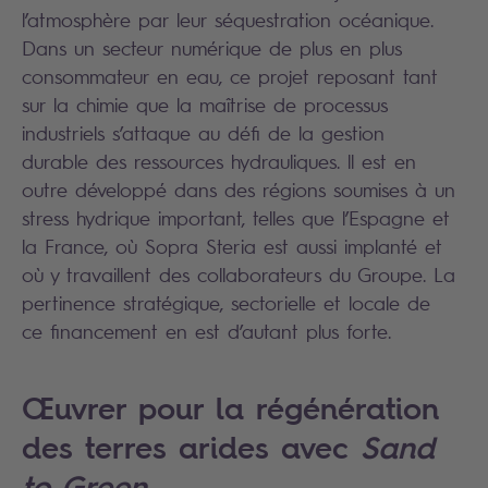
l’atmosphère par leur séquestration océanique.
Dans un secteur numérique de plus en plus
consommateur en eau, ce projet reposant tant
sur la chimie que la maîtrise de processus
industriels s’attaque au défi de la gestion
durable des ressources hydrauliques. ll est en
outre développé dans des régions soumises à un
stress hydrique important, telles que l’Espagne et
la France, où Sopra Steria est aussi implanté et
où y travaillent des collaborateurs du Groupe. La
pertinence stratégique, sectorielle et locale de
ce financement en est d’autant plus forte.
Œuvrer pour la régénération
des terres arides avec
Sand
to Green