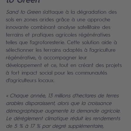
Sand to Green
s'attaque à la dégradation des
sols en zones arides grâce à une approche
innovante combinant analyse satellitaire des
terrains et pratiques agricoles régénératives
telles que l’agroforesterie. Cette solution aide à
sélectionner les terrains adaptés à l’agriculture
régénérative, à accompagner leur
développement et ce, tout en créant des projets
à fort impact social pour les communautés
d’agriculteurs locaux.
« Chaque année, 13 millions d'hectares de terres
arables disparaissent, alors que la croissance
démographique augmente la demande agricole.
Le dérèglement climatique réduit les rendements
de 5 % à 17 % par degré supplémentaire,