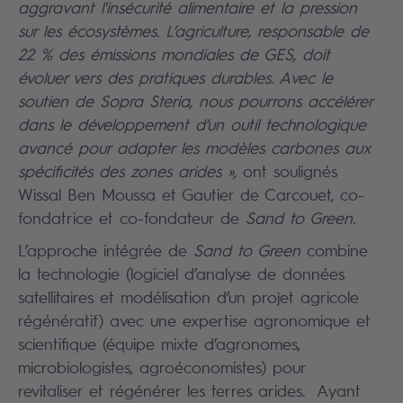
aggravant l'insécurité alimentaire et la pression
sur les écosystèmes. L’agriculture, responsable de
22 % des émissions mondiales de GES, doit
évoluer vers des pratiques durables. Avec le
soutien de Sopra Steria, nous pourrons accélérer
dans le développement d’un outil technologique
avancé pour adapter les modèles carbones aux
spécificités des zones arides »,
ont soulignés
Wissal Ben Moussa et Gautier de Carcouet, co-
fondatrice et co-fondateur de
Sand to Green
.
L’approche intégrée de
Sand to Green
combine
la technologie (logiciel d’analyse de données
satellitaires et modélisation d’un projet agricole
régénératif) avec une expertise agronomique et
scientifique (équipe mixte d’agronomes,
microbiologistes, agroéconomistes) pour
revitaliser et régénérer les terres arides. Ayant