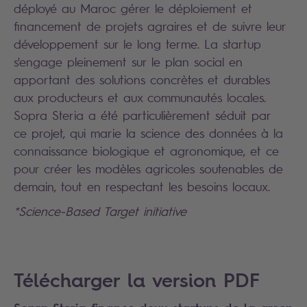
déployé au Maroc gérer le déploiement et
financement de projets agraires et de suivre leur
développement sur le long terme. La startup
s'engage pleinement sur le plan social en
apportant des solutions concrètes et durables
aux producteurs et aux communautés locales.
Sopra Steria a été particulièrement séduit par
ce projet, qui marie la science des données à la
connaissance biologique et agronomique, et ce
pour créer les modèles agricoles soutenables de
demain, tout en respectant les besoins locaux.
*Science-Based Target initiative
Search
Télécharger la version PDF