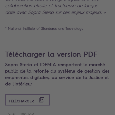
collaboration étroite et fructueuse de longue
date avec Sopra Steria sur ces enjeux majeurs. »
* National Institute of Standards and Technology
Search
Télécharger la version PDF
Sopra Steria et IDEMIA remportent le marché
public de la refonte du système de gestion des
empreintes digitales, au service de la Justice et
de l'Intérieur
TÉLÉCHARGER
(pdf - 190 Ko)