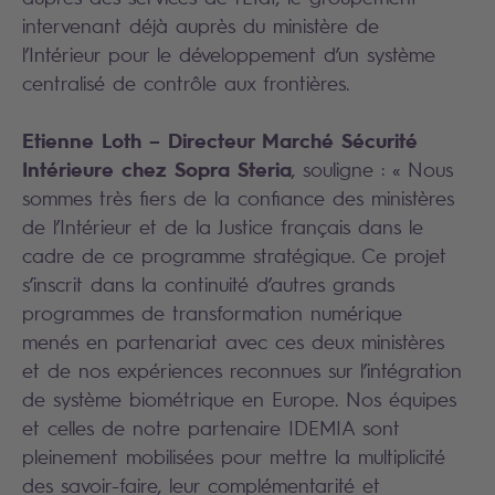
intervenant déjà auprès du ministère de
l’Intérieur pour le développement d’un système
centralisé de contrôle aux frontières.
Etienne Loth – Directeur Marché Sécurité
Intérieure chez Sopra Steria
, souligne : « Nous
sommes très fiers de la confiance des ministères
de l’Intérieur et de la Justice français dans le
cadre de ce programme stratégique. Ce projet
s’inscrit dans la continuité d’autres grands
programmes de transformation numérique
menés en partenariat avec ces deux ministères
et de nos expériences reconnues sur l’intégration
de système biométrique en Europe. Nos équipes
et celles de notre partenaire IDEMIA sont
pleinement mobilisées pour mettre la multiplicité
des savoir-faire, leur complémentarité et