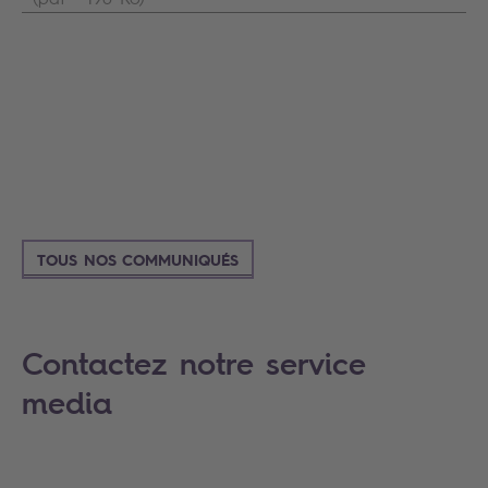
TOUS NOS COMMUNIQUÉS
Contactez notre service
media