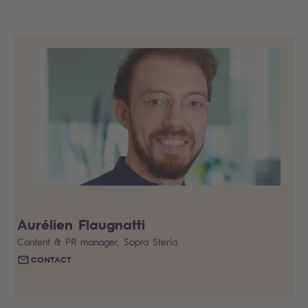
Aurélien Flaugnatti
Content & PR manager, Sopra Steria
CONTACT