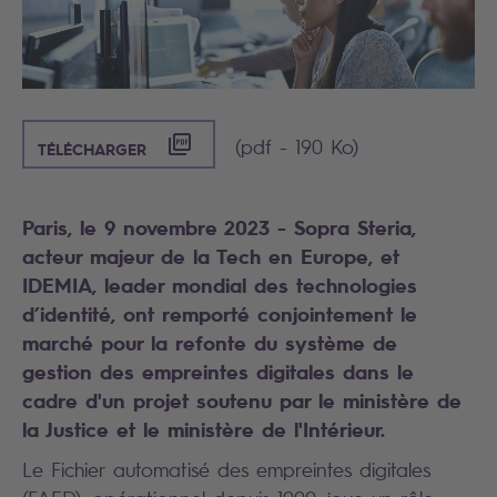
([PDF] - 190 KO)
(pdf - 190 Ko)
TÉLÉCHARGER
Paris, le 9 novembre 2023 - Sopra Steria,
acteur majeur de la Tech en Europe, et
IDEMIA, leader mondial des technologies
d’identité, ont remporté conjointement le
marché pour la refonte du système de
gestion des empreintes digitales dans le
cadre d'un projet soutenu par le ministère de
la Justice et le ministère de l'Intérieur.
Le Fichier automatisé des empreintes digitales