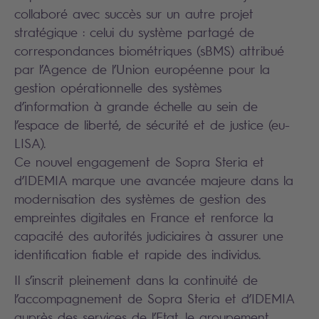
collaboré avec succès sur un autre projet
stratégique : celui du système partagé de
correspondances biométriques (sBMS) attribué
par l’Agence de l’Union européenne pour la
gestion opérationnelle des systèmes
d’information à grande échelle au sein de
l’espace de liberté, de sécurité et de justice (eu-
LISA).
Ce nouvel engagement de Sopra Steria et
d’IDEMIA marque une avancée majeure dans la
modernisation des systèmes de gestion des
empreintes digitales en France et renforce la
capacité des autorités judiciaires à assurer une
identification fiable et rapide des individus.
Il s’inscrit pleinement dans la continuité de
l’accompagnement de Sopra Steria et d’IDEMIA
auprès des services de l’Etat, le groupement