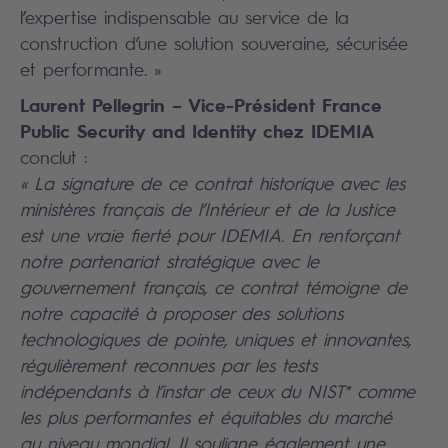
l’expertise indispensable au service de la
construction d’une solution souveraine, sécurisée
et performante. »
Laurent Pellegrin – Vice-Président France
Public Security and Identity chez IDEMIA
conclut :
« La signature de ce contrat historique avec les
ministères français de l’Intérieur et de la Justice
est une vraie fierté pour IDEMIA. En renforçant
notre partenariat stratégique avec le
gouvernement français, ce contrat témoigne de
notre capacité à proposer des solutions
technologiques de pointe, uniques et innovantes,
régulièrement reconnues par les tests
indépendants à l’instar de ceux du NIST* comme
les plus performantes et équitables du marché
au niveau mondial. Il souligne également une