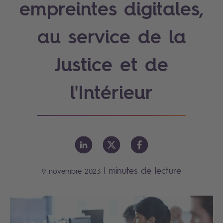
empreintes digitales,
au service de la
Justice et de
l'Intérieur
|
minutes de lecture
9 novembre 2023