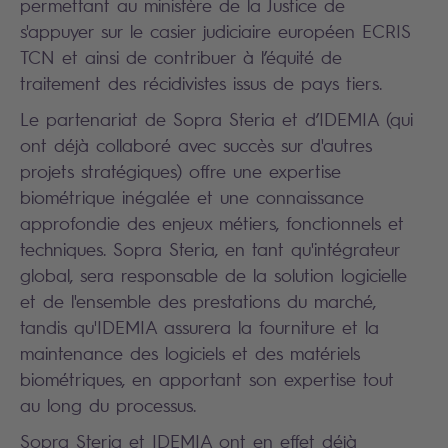
permettant au ministère de la Justice de
s'appuyer sur le casier judiciaire européen ECRIS
TCN et ainsi de contribuer à l’équité de
traitement des récidivistes issus de pays tiers.
Le partenariat de Sopra Steria et d’IDEMIA (qui
ont déjà collaboré avec succès sur d'autres
projets stratégiques) offre une expertise
biométrique inégalée et une connaissance
approfondie des enjeux métiers, fonctionnels et
techniques. Sopra Steria, en tant qu'intégrateur
global, sera responsable de la solution logicielle
et de l'ensemble des prestations du marché,
tandis qu'IDEMIA assurera la fourniture et la
maintenance des logiciels et des matériels
biométriques, en apportant son expertise tout
au long du processus.
Sopra Steria et IDEMIA ont en effet déjà