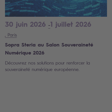
30 juin 2026
1 juillet 2026
-
, Paris
Sopra Steria au Salon Souveraineté
Numérique 2026
Découvrez nos solutions pour renforcer la
souveraineté numérique européenne.