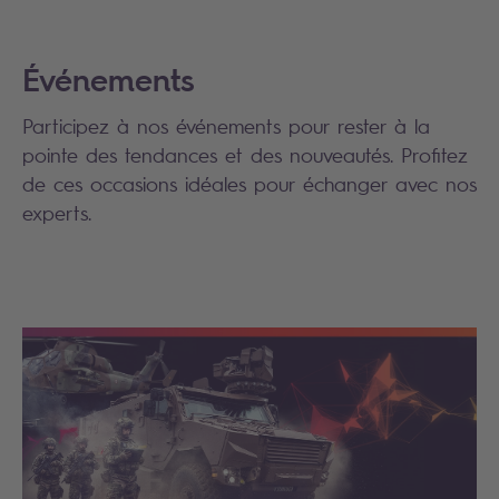
Événements
Participez à nos événements pour rester à la
pointe des tendances et des nouveautés. Profitez
de ces occasions idéales pour échanger avec nos
experts.