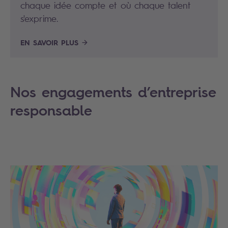
chaque idée compte et où chaque talent
s'exprime.
EN SAVOIR PLUS
Nos engagements d’entreprise
responsable