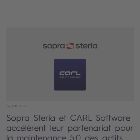
24 juin 2026
Sopra Steria et CARL Software
accélèrent leur partenariat pour
la maintenance 5.0 des actifs