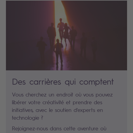
Des carrières qui comptent
Vous cherchez un endroit où vous pouvez
libérer votre créativité et prendre des
initiatives, avec le soutien d'experts en
technologie ?
Rejoignez-nous dans cette aventure où