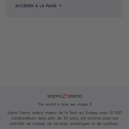
ACCÉDER À LA PAGE
The world is how we shape it
Sopra Steria, acteur majeur de la Tech en Europe avec 51 000
collaborateurs dans près de 30 pays, est reconnu pour ses
activités de conseil, de services numériques et de solutions.