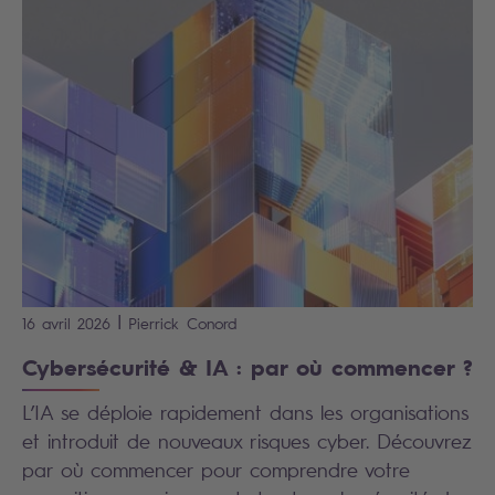
|
16 avril 2026
Pierrick
Conord
Cybersécurité & IA : par où commencer ?
L’IA se déploie rapidement dans les organisations
et introduit de nouveaux risques cyber. Découvrez
par où commencer pour comprendre votre