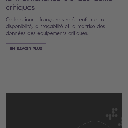
critiques
Cette alliance française vise à renforcer la
disponibilité, la traçabilité et la maîtrise des
données des équipements critiques.
EN SAVOIR PLUS