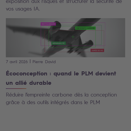
exposition aux risques et structurer la sécurité de
vos usages IA.
|
7 avril 2026
Pierre
David
Écoconception : quand le PLM devient
un allié durable
Réduire l’empreinte carbone dès la conception
grâce à des outils intégrés dans le PLM