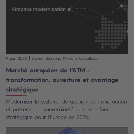
|
,
9 juin 2026
David
Elmalem
Meriem
Oubelkass
Marché européen de l’ATM :
transformation, ouverture et avantage
stratégique
Moderniser le système de gestion du trafic aérien
et préserver la souveraineté : un carrefour
stratégique pour l'Europe en 2026.