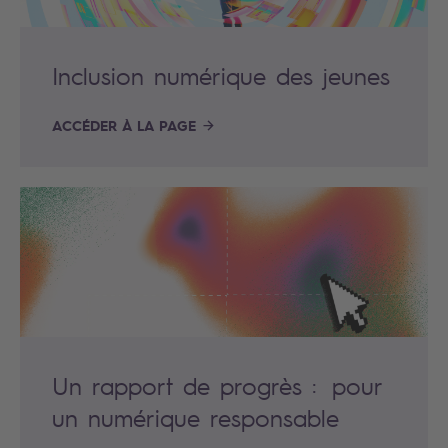
Inclusion numérique des jeunes
ACCÉDER À LA PAGE
Un rapport de progrès : pour
un numérique responsable