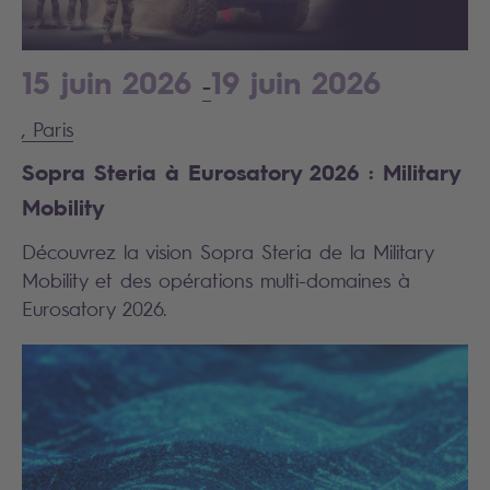
15 juin 2026
19 juin 2026
-
, Paris
Sopra Steria à Eurosatory 2026 : Military
Mobility
Découvrez la vision Sopra Steria de la Military
Mobility et des opérations multi-domaines à
Eurosatory 2026.