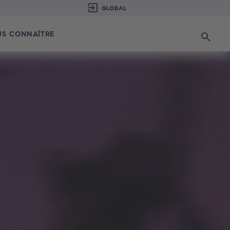
S CONNAÎTRE
Recherc